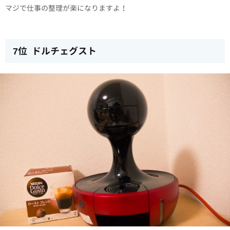
マジで仕事の整理が楽になりますよ！
7位 ドルチェグスト