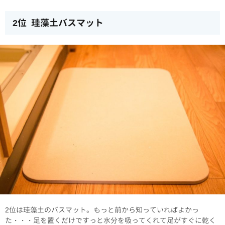
2位 珪藻土バスマット
2位は珪藻土のバスマット。もっと前から知っていればよかっ
た・・・足を置くだけですっと水分を吸ってくれて足がすぐに乾く