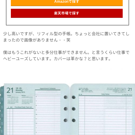
Amazonで探す
楽天市場で探す
少し高いですが、リフィル型の手帳。ちょっと会社に置いてきてし
まったので画像がありません・・笑
僕はもうこれがないと多分仕事ができません。と言うくらい仕事で
ヘビーユーズしています。カバーは革かな？と思います。