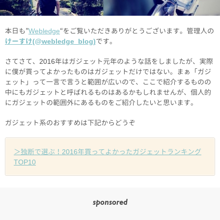
本日も”
Webledge
“をご覧いただきありがとうございます。管理人の
けーすけ(@webledge_blog)
です。
さてさて、2016年はガジェット元年のような話をしましたが、実際
に僕が買ってよかったものはガジェットだけではない。まぁ「ガジ
ェット」って一言で言うと範囲が広いので、ここで紹介するものの
中にもガジェットと呼ばれるものはあるかもしれませんが、個人的
にガジェットの範囲外にあるものをご紹介したいと思います。
ガジェット系のおすすめは下記からどうぞ
＞独断で選ぶ！2016年買ってよかったガジェットランキング
TOP10
sponsored