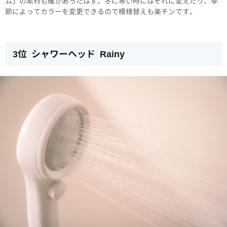
ム」の素材も確かあったはず。冬に寒い時にはそれに変えたり、季
節によってカラーを変更できるので模様替えも楽チンです。
3位 シャワーヘッド Rainy