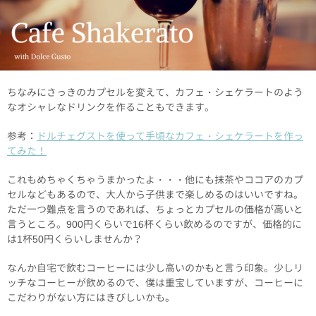
ちなみにさっきのカプセルを変えて、カフェ・シェケラートのよう
なオシャレなドリンクを作ることもできます。
参考：
ドルチェグストを使って手頃なカフェ・シェケラートを作っ
てみた！
これもめちゃくちゃうまかったよ・・・他にも抹茶やココアのカプ
セルなどもあるので、大人から子供まで楽しめるのはいいですね。
ただ一つ難点を言うのであれば、ちょっとカプセルの価格が高いと
言うところ。900円くらいで16杯くらい飲めるのですが、価格的に
は1杯50円くらいしませんか？
なんか自宅で飲むコーヒーには少し高いのかもと言う印象。少しリ
ッチなコーヒーが飲めるので、僕は重宝していますが、コーヒーに
こだわりがない方にはきびしいかも。