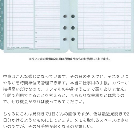
中身はこんな感じになっています。その日のタスクと、それをいつ
やるかを時間単位で管理できます。本当に仕事用の手帳。カバーが
結構高いだけなので、リフィルの中身はそこまで高くありません。
年間で利用できることを考えると、まぁありな金額だとは思うの
で、ぜひ機会があれば使ってみてください。
ちなみにこれは見開きで1日ぶんの画像ですが、僕は最近見開きで2
日分かけるようなものにしています。メモを取れるスペースは少な
いのですが、その分手帳が軽くなるのが嬉しい。