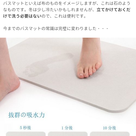
バスマットといえば布のものをイメージしますが、これは石のよう
なものです。冬は少し冷たいかもしれませんが、
立てかけておくだ
けで洗う必要はない
ので、これは便利です。
今までのバスマットの常識は完璧に変わりました・・・