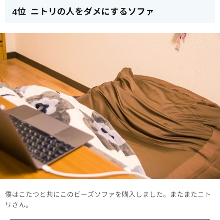
4位 ニトリの人をダメにするソファ
僕はこたつと共にこのビーズソファを購入しました。またまたニト
リさん。