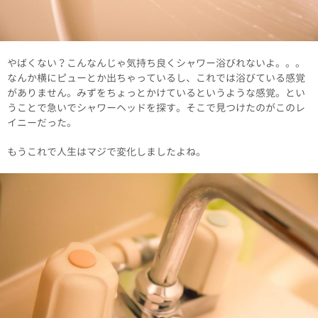
やばくない？こんなんじゃ気持ち良くシャワー浴びれないよ。。。
なんか横にピューとか出ちゃっているし、これでは浴びている感覚
がありません。みずをちょっとかけているというような感覚。とい
うことで急いでシャワーヘッドを探す。そこで見つけたのがこのレ
イニーだった。
もうこれで人生はマジで変化しましたよね。