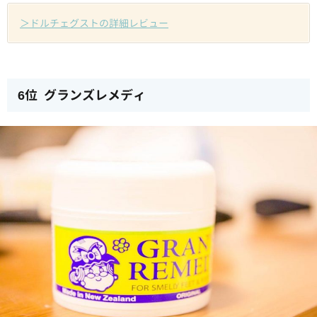
＞ドルチェグストの詳細レビュー
6位 グランズレメディ