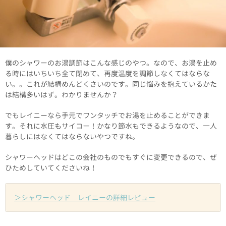
僕のシャワーのお湯調節はこんな感じのやつ。なので、お湯を止め
る時にはいちいち全て閉めて、再度温度を調節しなくてはならな
い。。これが結構めんどくさいのです。同じ悩みを抱えているかた
は結構多いはず。わかりませんか？
でもレイニーなら手元でワンタッチでお湯を止めることができま
す。それに水圧もサイコー！かなり節水もできるようなので、一人
暮らしにはなくてはならないやつですね。
シャワーヘッドはどこの会社のものでもすぐに変更できるので、ぜ
ひためしていてくださいね！
＞シャワーヘッド レイニーの詳細レビュー