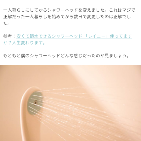
一人暮らしにしてからシャワーヘッドを変えました。これはマジで
正解だった一人暮らしを始めてから数日で変更したのは正解でし
た。
参考：
安くて節水できるシャワーヘッド 「レイニー」使ってます
か？人生変わります。
もともと僕のシャワーヘッドどんな感じだったのか見ましょう。