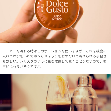
コーヒーを淹れる時はこのポーションを使いますが、これを機会に
入れてお水をいれてポンとスイッチをおすだけで淹れられる手軽さ
も嬉しい。バリスタのように豆を放置して置くことがないので、衛
生的にも良さそうですね。