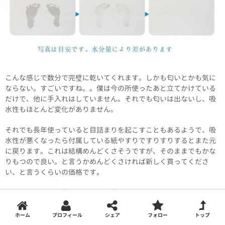
こんな感じで数分で完璧に乾いてくれます。しかも匂いとかも気に
ならない。すごいですね。。僕は今の所使ったあと立てかけている
だけで、他に手入れはしていません。それでも匂いは出ないし、吸
水性もほとんど変化がありません。
それでも長年使っていると目詰まりを起こすこともあるようで、吸
水性が悪くなったら付属している紙やすりですりすりするとまた元
に戻ります。これは結構めんどくさそうですが、そのままでもかな
りもつので良い。と言うかめんどくさければ新しく買ってくださ
い、と言うくらいの価格です。
これがあるからお風呂に入るのが苦にならない。これは間違いない
な・・・
ホーム
プロフィール
シェア
フォロー
トップ