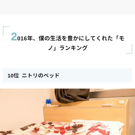
2
016年、僕の生活を豊かにしてくれた「モ
ノ」ランキング
10位 ニトリのベッド