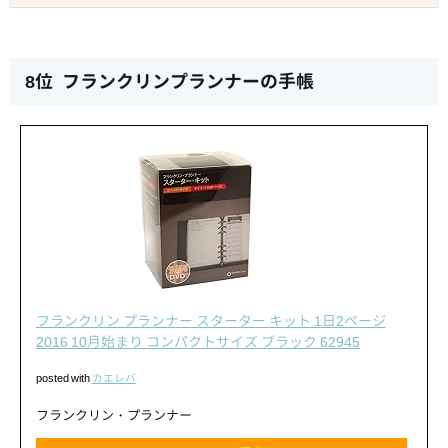
8位 フランクリンプランナーの手帳
フランクリン プランナー スターター キット 1日2ページ
2016 10月始まり コンパクトサイズ ブラック 62945
posted with
カエレバ
フランクリン・プランナー