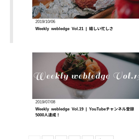
2019/10/06
Weekly webledge Vol.21 | 嬉しい忙しさ
2019/07/08
Weekly webledge Vol.19 | YouTubeチャンネル登録
5000人達成！