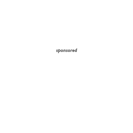
sponsored