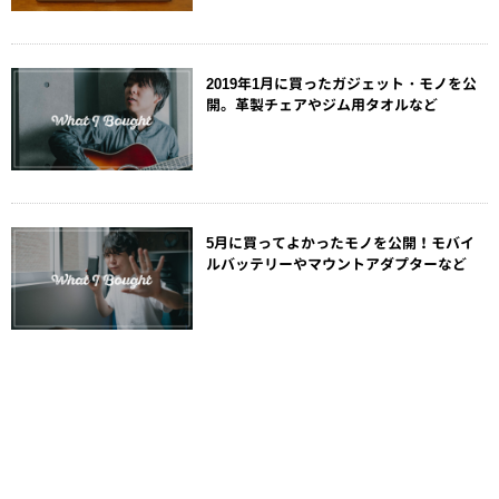
2019年1月に買ったガジェット・モノを公
開。革製チェアやジム用タオルなど
5月に買ってよかったモノを公開！モバイ
ルバッテリーやマウントアダプターなど