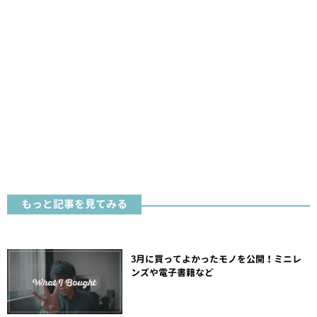
もっと記事を見てみる
3月に買ってよかったモノを公開！ミニレ
ンズや電子書籍など