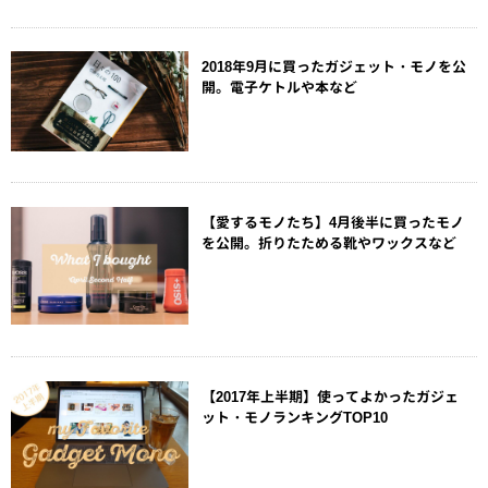
2018年9月に買ったガジェット・モノを公
開。電子ケトルや本など
【愛するモノたち】4月後半に買ったモノ
を公開。折りたためる靴やワックスなど
【2017年上半期】使ってよかったガジェ
ット・モノランキングTOP10