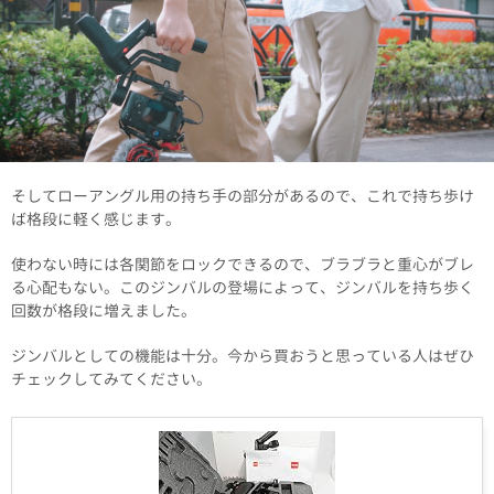
そしてローアングル用の持ち手の部分があるので、これで持ち歩け
ば格段に軽く感じます。
使わない時には各関節をロックできるので、ブラブラと重心がブレ
る心配もない。このジンバルの登場によって、ジンバルを持ち歩く
回数が格段に増えました。
ジンバルとしての機能は十分。今から買おうと思っている人はぜひ
チェックしてみてください。