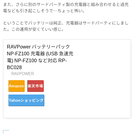
また、さらに別のサードパーティ製の充電器と組み合わせると過充
電なども引き起こしそうで…ちょっと怖い。
ということでバッテリーは純正、充電器はサードパーティにしまし
た。この運用が安くていい感じ。
RAVPower バッテリーパック
NP-FZ100 充電器 (USB 急速充
電) NP-FZ100 など対応 RP-
BC028
RAVPOWER
Amazon
楽天市場
Yahooショッピング