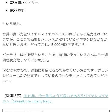
20時間バッテリー
IPX7防水
という感じ。
音質の良い完全ワイヤレスイヤホンってのはごまんと発売されてい
ますが、ここまで価格とバランスが取れているイヤホンはなかなか
ないと思います。だってこれ、5,000円以下ですから。
バッテリーは20時間ということで、普通に使っているぶんなら一週
間程度充電しなくても大丈夫。
IPX7防水なので、運動にも使えるのでかなりいい感じです。詳しい
レビューは別の記事でもしているのでぜひチェックしてみてくださ
い…！
【関連記事】
2019年、今一番ちょうど良いであろうワイヤレスイヤ
ホン「SoundCore Liberty Neo」