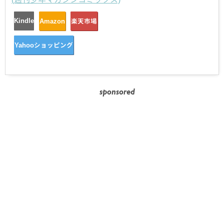
Kindle
Amazon
楽天市場
Yahooショッピング
sponsored