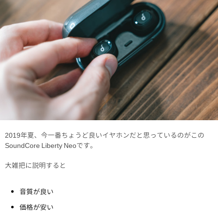
2019年夏、今一番ちょうど良いイヤホンだと思っているのがこの
SoundCore Liberty Neoです。
大雑把に説明すると
音質が良い
価格が安い