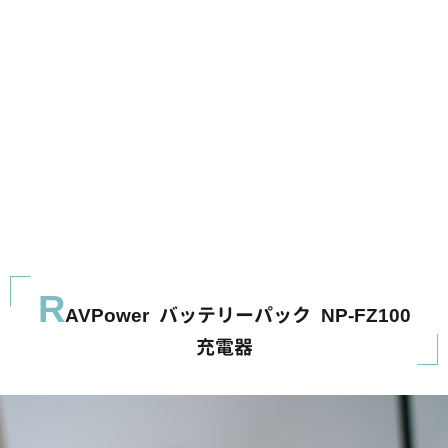
R
AVPower バッテリーパック NP-FZ100
充電器