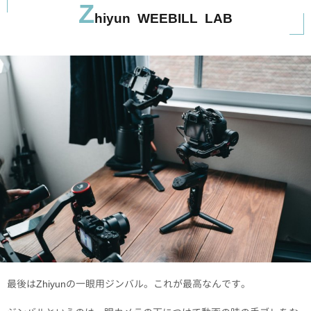
Z
hiyun WEEBILL LAB
最後はZhiyunの一眼用ジンバル。これが最高なんです。