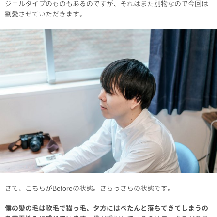
ジェルタイプのものもあるのですが、それはまた別物なので今回は
割愛させていただきます。
さて、こちらがBeforeの状態。さらっさらの状態です。
僕の髪の毛は軟毛で猫っ毛、夕方にはぺたんと落ちてきてしまうの