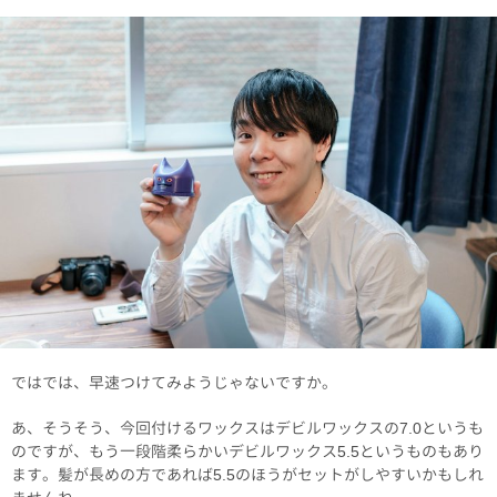
ではでは、早速つけてみようじゃないですか。
あ、そうそう、今回付けるワックスはデビルワックスの7.0というも
のですが、もう一段階柔らかいデビルワックス5.5というものもあり
ます。髪が長めの方であれば5.5のほうがセットがしやすいかもしれ