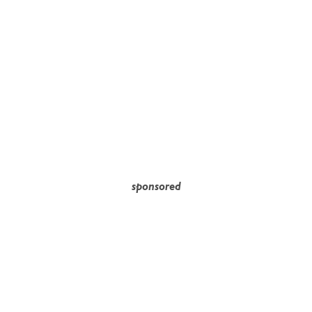
sponsored