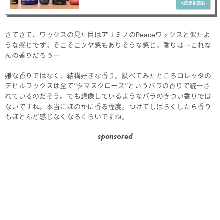
さてさて、ワックスの見た目はアリミノのPeaceワックスと似たよ
うな感じです。そこそこツヤ感もありそうな感じ。香りは…これな
んの香りだろう…
嫌な香りではなく、結構好きな香り。調べてみたところロレッタの
デビルワックスは全て”ダマスクローズ”というバラの香りで統一さ
れているのだそう。でも想像しているようなバラのきつい香りでは
ないですね。本当にほのかに香る程度。つけてしばらくしたら香り
もほとんど感じなくなるくらいですね。
sponsored