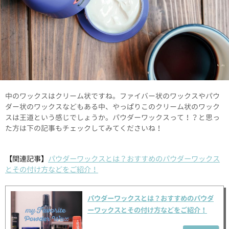
中のワックスはクリーム状ですね。ファイバー状のワックスやパウ
ダー状のワックスなどもある中、やっぱりこのクリーム状のワック
スは王道という感じでしょうか。パウダーワックスって！？と思っ
た方は下の記事もチェックしてみてくださいね！
【関連記事】
パウダーワックスとは？おすすめのパウダーワックス
とその付け方などをご紹介！
パウダーワックスとは？おすすめのパウダ
ーワックスとその付け方などをご紹介！