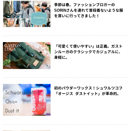
季節は春。ファッションブロガーの
SORINさんを連れて普段着ないような服
を買いに行ってきました！
「可愛くて使いやすい」は正義。ガスト
ンルーガのクラシックでカジュアルに、
身軽に。
初のパウダーワックス！シュワルツコフ
「オージス ダストイット」が革命的。