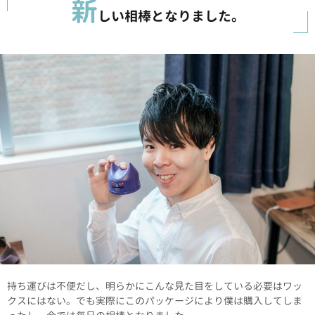
新
しい相棒となりました。
持ち運びは不便だし、明らかにこんな見た目をしている必要はワッ
クスにはない。でも実際にこのパッケージにより僕は購入してしま