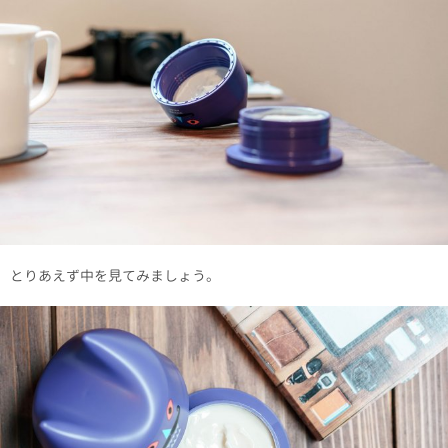
とりあえず中を見てみましょう。