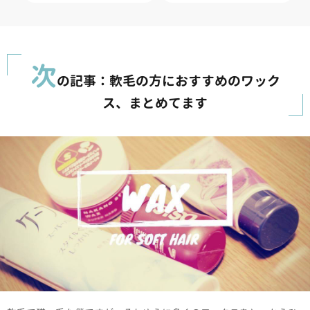
次
の記事：軟毛の方におすすめのワック
ス、まとめてます