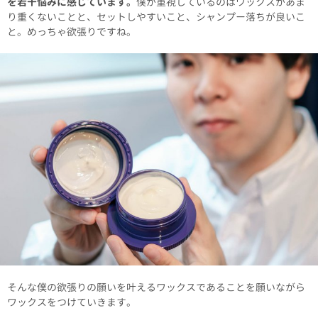
を若干悩みに感じています。
僕が重視しているのはワックスがあま
り重くないことと、セットしやすいこと、シャンプー落ちが良いこ
と。めっちゃ欲張りですね。
そんな僕の欲張りの願いを叶えるワックスであることを願いながら
ワックスをつけていきます。