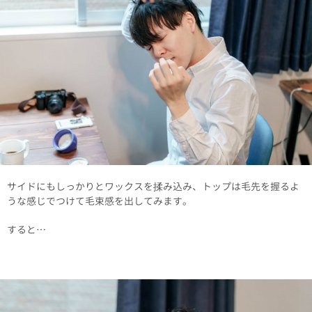
サイドにもしっかりとワックスを揉み込み、トップは毛先を握るよ
うな感じでつけて毛束感を出してみます。
すると…