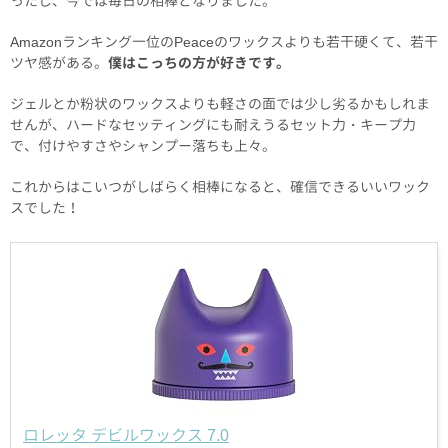
ったし、今では毎日の相棒となりました。
Amazonランキング一位のPeaceのワックスよりも若干硬くて、若干
ツヤ感がある。
僕はこっちの方が好きです。
ジェルとか粉状のワックスよりも軽さの面では少し劣るかもしれま
せんが、ハードなセッティングにも耐えうるセット力・キープ力
で、付けやすさやシャンプー落ちも上々。
これからはこいつがしばらく相棒になると、確信できるいいワック
スでした！
ロレッタ デビルワックス 7.0