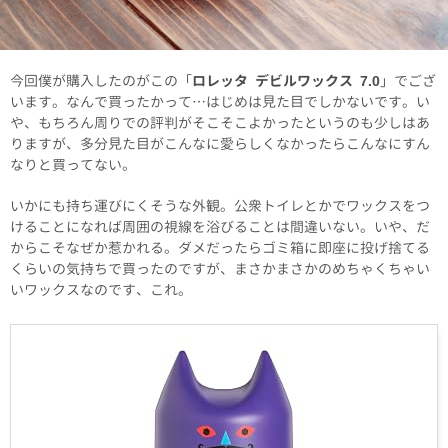
今回僕が購入したのがこの「
ロレッタ デビルワックス 7.0
」でござ
います。なんで買ったかって…はじめは見た目でしかないです。い
や、もちろん周りでの評判がそこそこよかったというのも少しはあ
りますが、多分見た目がこんなに愛らしくなかったらこんなにすん
なりと買ってない。
いかにも持ち運びにくそうな外観。公衆トイレとかでワックスをつ
けることになれば周囲の視線を浴びることは間違いない。いや、だ
からこそなぜか惹かれる。ダメだったらゴミ箱に即座に投げ捨てる
くらいの気持ちで買ったのですが、まさかまさかのめちゃくちゃい
いワックスなのです、これ。