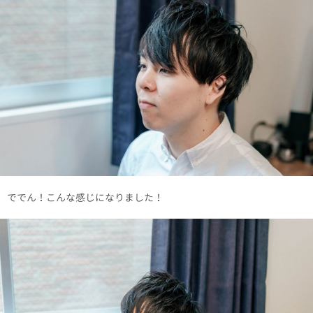
ででん！こんな感じになりました！