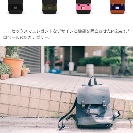
ユニセックスでエレガントなデザインと機能を両立させたPråper(プ
ロペール)の3カテゴリー。