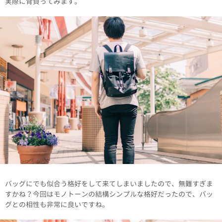
実際に背負ってみます。
バッグにでも似合う格好をして来てしまいましたので、無難すぎま
すかね？今回はモノトーンの結構シンプルな格好だったので、バッ
グとの相性も非常に良いですね。