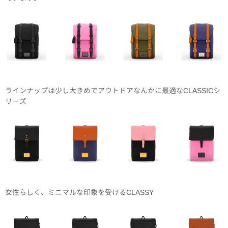
ラインナップは少し大きめでアウトドアなんかに最適なCLASSICシ
リーズ
女性らしく、ミニマルな印象を受けるCLASSY