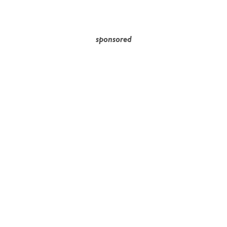
sponsored