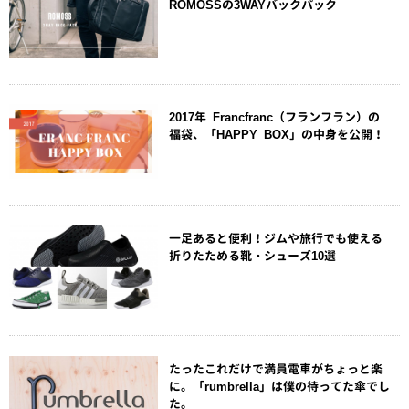
ROMOSSの3WAYバックパック
2017年 Francfranc（フランフラン）の
福袋、「HAPPY BOX」の中身を公開！
一足あると便利！ジムや旅行でも使える
折りたためる靴・シューズ10選
たったこれだけで満員電車がちょっと楽
に。「rumbrella」は僕の待ってた傘でし
た。