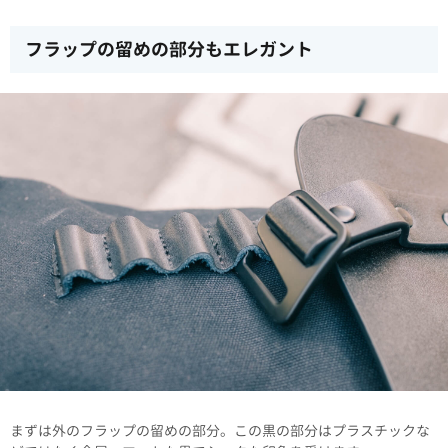
フラップの留めの部分もエレガント
まずは外のフラップの留めの部分。この黒の部分はプラスチックな