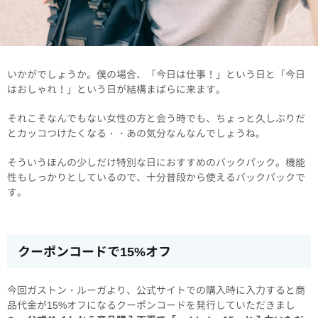
いかがでしょうか。僕の場合、「今日は仕事！」という日と「今日
はおしゃれ！」という日が結構まばらに来ます。
それこそなんでもない女性の方と会う時でも、ちょっと久しぶりだ
とカッコつけたくなる・・あの気分なんなんでしょうね。
そういうほんの少しだけ特別な日におすすめのバックパック。機能
性もしっかりとしているので、十分普段から使えるバックパックで
す。
クーポンコードで15%オフ
今回ガストン・ルーガより、公式サイトでの購入時に入力すると商
品代金が15%オフになるクーポンコードを発行していただきまし