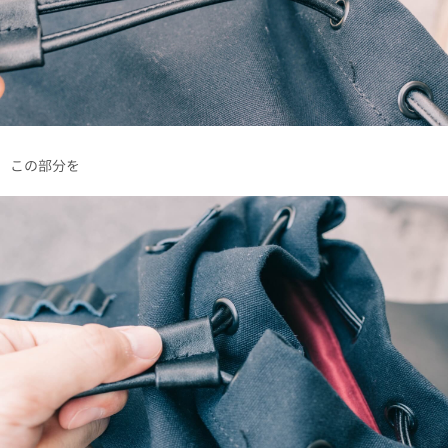
この部分を