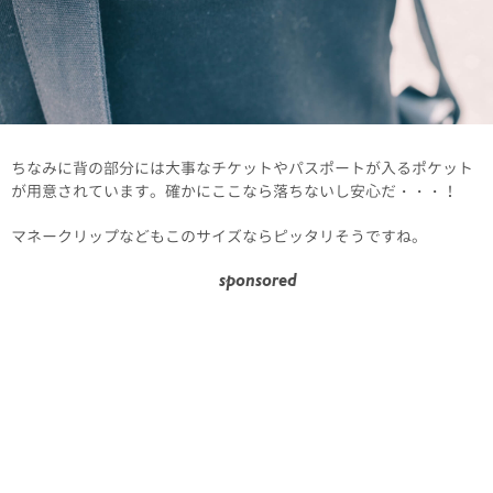
ちなみに背の部分には大事なチケットやパスポートが入るポケット
が用意されています。確かにここなら落ちないし安心だ・・・！
マネークリップなどもこのサイズならピッタリそうですね。
sponsored