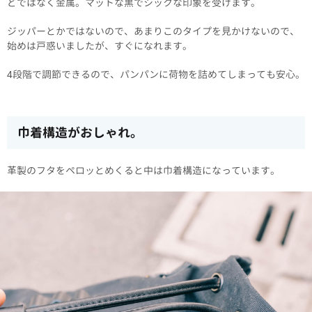
どではなく金属。マットな黒でシックな印象を受けます。
ジッパーとかではないので、あまりこのタイプを見かけないので、
始めは戸惑いましたが、すぐになれます。
4段階で調節できるので、パンパンに荷物を詰めてしまっても安心。
巾着構造がおしゃれ。
革製のフタをペロッとめくると中は巾着構造になっています。