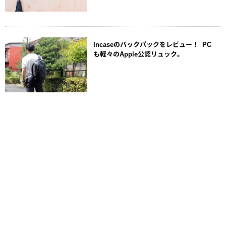
Incaseのバックパックをレビュー！ PC
も軽々のApple公認リュック。