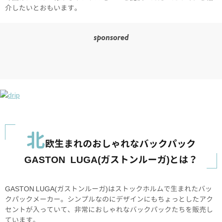
介したいとおもいます。
sponsored
北
欧生まれのおしゃれなバックパック
GASTON LUGA(ガストンルーガ)とは？
GASTON LUGA(ガストンルーガ)はストックホルムで生まれたバッ
クパックメーカー。シンプルなのにデザインにもちょっとしたアク
セントが入っていて、非常におしゃれなバックパックたちを販売し
ています。