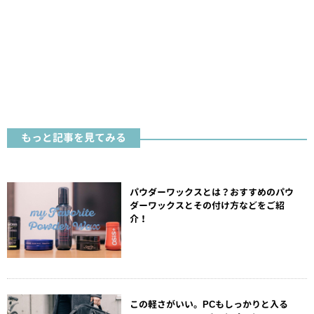
もっと記事を見てみる
パウダーワックスとは？おすすめのパウ
ダーワックスとその付け方などをご紹
介！
この軽さがいい。PCもしっかりと入る