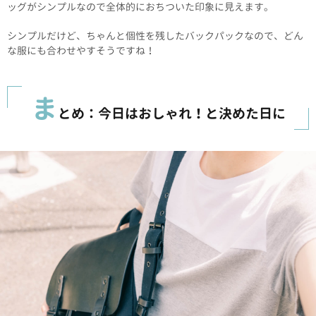
ッグがシンプルなので全体的におちついた印象に見えます。
シンプルだけど、ちゃんと個性を残したバックパックなので、どん
な服にも合わせやすそうですね！
ま
とめ：今日はおしゃれ！と決めた日に