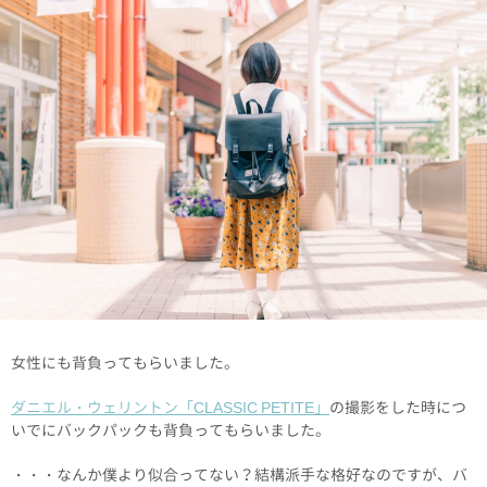
女性にも背負ってもらいました。
ダニエル・ウェリントン「CLASSIC PETITE」
の撮影をした時につ
いでにバックパックも背負ってもらいました。
・・・なんか僕より似合ってない？結構派手な格好なのですが、バ