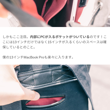
しかもここ注目。
内部にPCが入るポケットがついている
のです！こ
こには13インチだけではなく15インチが入るくらいのスペースは確
保しているとのこと。
僕の13インチMacBook Proも楽々に入ります。