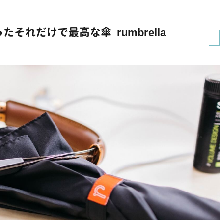
それだけで最高な傘 rumbrella