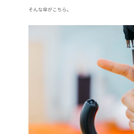
そんな傘がこちら。