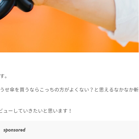
す。
うせ傘を買うならこっちの方がよくない？と思えるなかなか斬
レビューしていきたいと思います！
sponsored