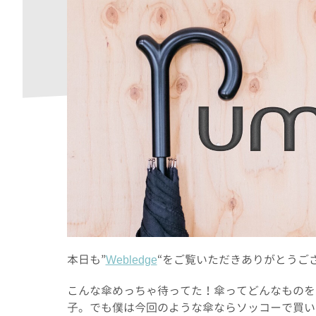
本日も”
Webledge
“をご覧いただきありがとうご
こんな傘めっちゃ待ってた！傘ってどんなものを
子。でも僕は今回のような傘ならソッコーで買い