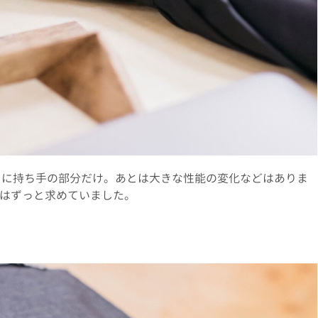
は本当に持ち手の部分だけ。あとは大きな性能の変化などはありま
はずっと求めていました。