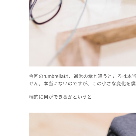
今回のrumbrellaは、通常の傘と違うところ
せん。本当にないのですが、この小さな変化を僕
端的に何ができるかというと