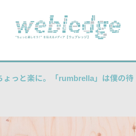
っと楽に。「rumbrella」は僕の待