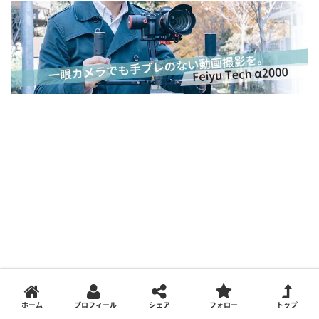
ホーム
プロフィール
シェア
フォロー
トップ