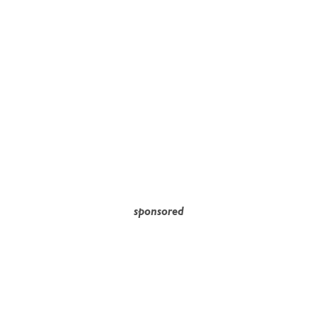
sponsored