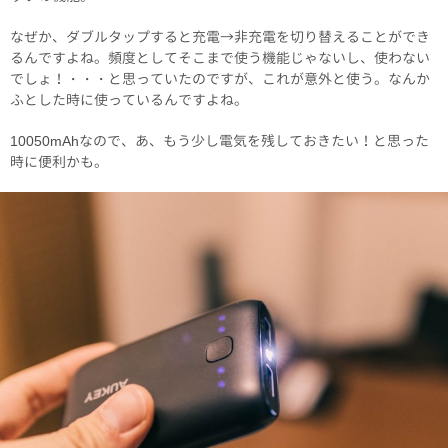
なぜか、ダブルタップすると充電→非充電を切り替えることができ
るんですよね。頻度としてそこまで使う機能じゃないし、使わない
でしょ！・・・と思っていたのですが、これが意外と使う。なんか
ふとした時に使っているんですよね。
10050mAhなので、あ、もう少し電気を残しておきたい！と思った
時に便利かも。