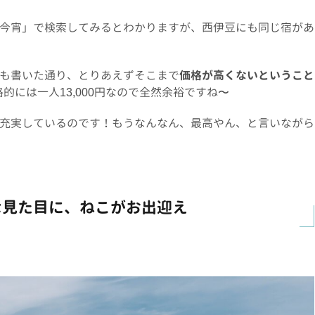
今宵」で検索してみるとわかりますが、西伊豆にも同じ宿があ
も書いた通り、とりあえずそこまで
価格が高くないということ
的には一人13,000円なので全然余裕ですね〜
充実しているのです！もうなんなん、最高やん、と言いながら
な見た目に、ねこがお出迎え