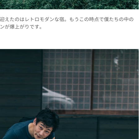
迎えたのはレトロモダンな宿。もうこの時点で僕たちの中の
ンが爆上がりです。