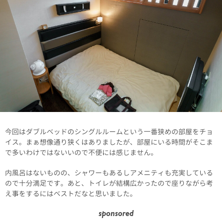
今回はダブルベッドのシングルルームという一番狭めの部屋をチョ
イス。まぁ想像通り狭くはありましたが、部屋にいる時間がそこま
で多いわけではないいので不便には感じません。
内風呂はないものの、シャワーもあるしアメニティも充実している
ので十分満足です。あと、トイレが結構広かったので座りながら考
え事をするにはベストだなと思いました。
sponsored