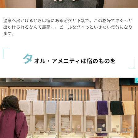
温泉へ出かけるときは宿にある浴衣と下駄で。この格好でさくっと
出かけられるなんて最高。。ビールをグイっといきたい気分になり
ます。
タ
オル・アメニティは宿のものを