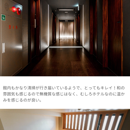
館内もかなり清掃が行き届いているようで、とってもキレイ！和の
雰囲気も感じるので無機質な感じはなく、むしろホテルなのに温か
みを感じるのが良い。