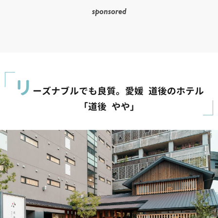
sponsored
リ
ーズナブルでも良質。愛媛 道後のホテル
「道後 やや」