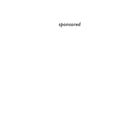
sponsored