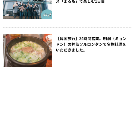
ス「まるも」で楽しむ1日目
【韓国旅行】24時間営業。明洞（ミョン
ドン）の神仙ソルロンタンで名物料理を
いただきました。