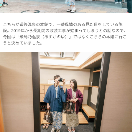
こちらが道後温泉の本館で、一番風情のある見た目をしている施
設。2019年から長期間の改装工事が始まってしまうとの話なので、
今回は「飛鳥乃温泉（あすかのゆ）」ではなくこちらの本館に行こ
うと決めていました。