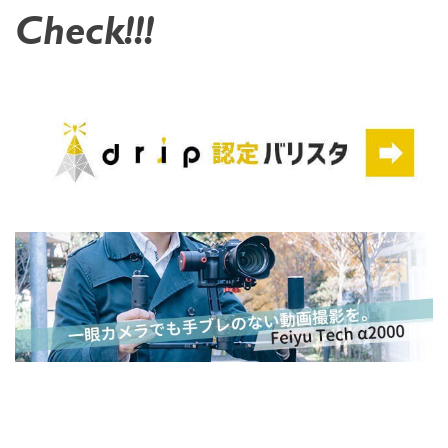
Check!!!