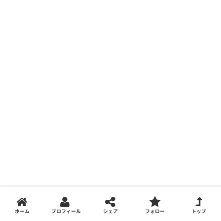
PROFILE
ホーム
プロフィール
シェア
フォロー
トップ