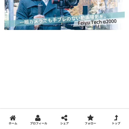
ホーム
プロフィール
シェア
フォロー
トップ