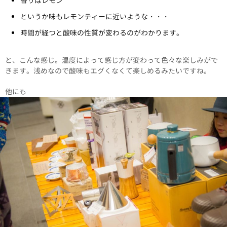
香りはレモン
というか味もレモンティーに近いような・・・
時間が経つと酸味の性質が変わるのがわかります。
と、こんな感じ。温度によって感じ方が変わって色々な楽しみがで
きます。浅めなので酸味もエグくなくて楽しめるみたいですね。
他にも