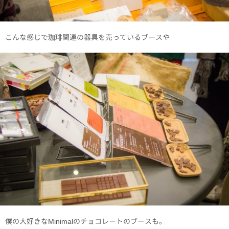
こんな感じで珈琲関連の器具を売っているブースや
僕の大好きなMinimalのチョコレートのブースも。