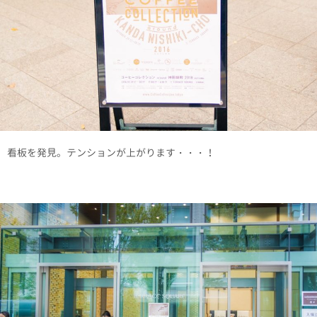
看板を発見。テンションが上がります・・・！