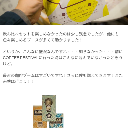
飲み比べセットを楽しめなかったのは少し残念でしたが、他にも
色々楽しめるブースが多くて助かりました！
というか、こんなに盛況なんですね・・・知らなかった・・・前に
COFFEE FESTIVALに行った時はこんなに混んでいなかったと思う
けど。
最近の珈琲ブームはすごいですね！さらに僕も燃えてきます！また
来季は行こう！！