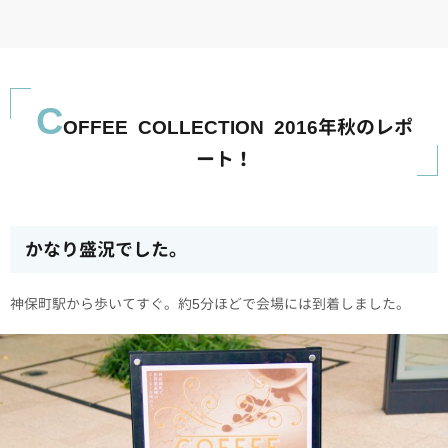
C
OFFEE COLLECTION 2016年秋のレポ
ート！
かなり盛況でした。
神保町駅から歩いてすぐ。約5分ほどで会場には到着しました。