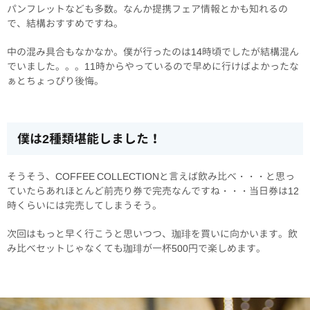
パンフレットなども多数。なんか提携フェア情報とかも知れるの
で、結構おすすめですね。
中の混み具合もなかなか。僕が行ったのは14時頃でしたが結構混ん
でいました。。。11時からやっているので早めに行けばよかったな
ぁとちょっぴり後悔。
僕は2種類堪能しました！
そうそう、COFFEE COLLECTIONと言えば飲み比べ・・・と思っ
ていたらあれほとんど前売り券で完売なんですね・・・当日券は12
時くらいには完売してしまうそう。
次回はもっと早く行こうと思いつつ、珈琲を買いに向かいます。飲
み比べセットじゃなくても珈琲が一杯500円で楽しめます。