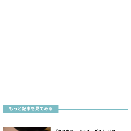
もっと記事を見てみる