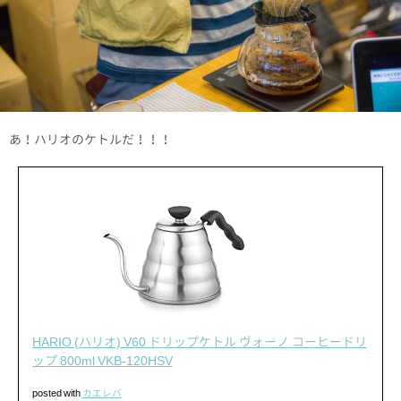
あ！ハリオのケトルだ！！！
HARIO (ハリオ) V60 ドリップケトル ヴォーノ コーヒードリ
ップ 800ml VKB-120HSV
posted with
カエレバ