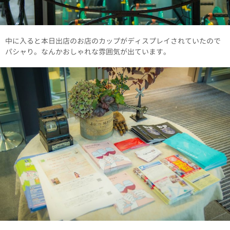
中に入ると本日出店のお店のカップがディスプレイされていたので
パシャり。なんかおしゃれな雰囲気が出ています。