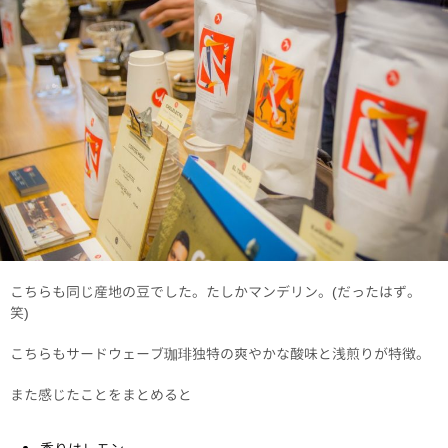
こちらも同じ産地の豆でした。たしかマンデリン。(だったはず。
笑)
こちらもサードウェーブ珈琲独特の爽やかな酸味と浅煎りが特徴。
また感じたことをまとめると