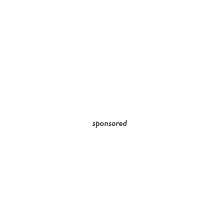
sponsored