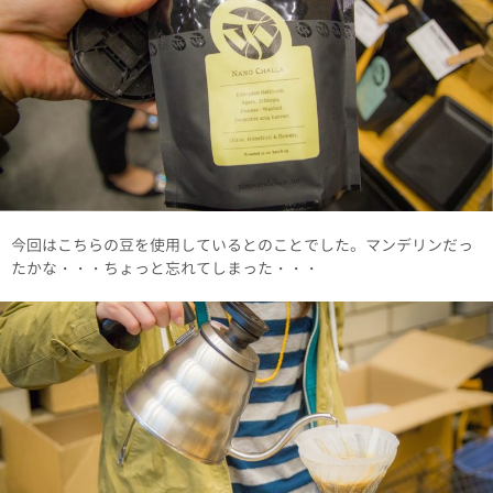
今回はこちらの豆を使用しているとのことでした。マンデリンだっ
たかな・・・ちょっと忘れてしまった・・・