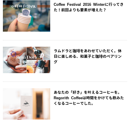
Coffee Festival 2016 Winterに行ってき
た！前回よりも要素が増えた？
ラムドラと珈琲をあわせていただく。休
日に楽しめる、和菓子と珈琲のペアリン
グ
あなたの「好き」を叶えるコーヒーを。
Regorith Coffeeは時間をかけても飲みた
くなるコーヒーでした。