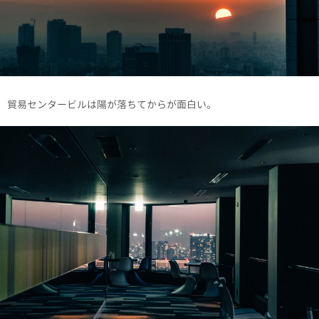
貿易センタービルは陽が落ちてからが面白い。