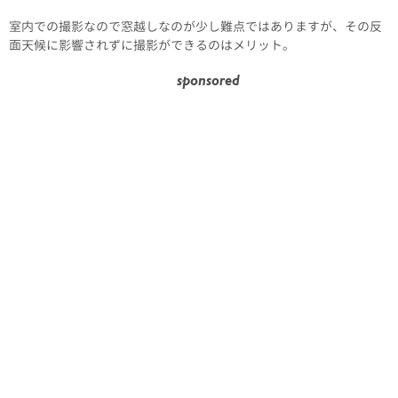
室内での撮影なので窓越しなのが少し難点ではありますが、その反
面天候に影響されずに撮影ができるのはメリット。
sponsored