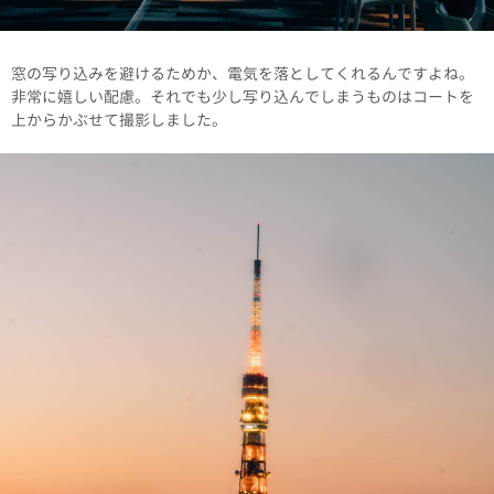
窓の写り込みを避けるためか、電気を落としてくれるんですよね。
非常に嬉しい配慮。それでも少し写り込んでしまうものはコートを
上からかぶせて撮影しました。