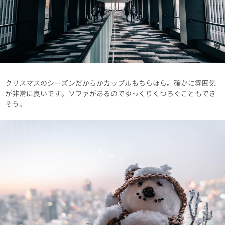
クリスマスのシーズンだからかカップルもちらほら。確かに雰囲気
が非常に良いです。ソファがあるのでゆっくりくつろぐこともでき
そう。