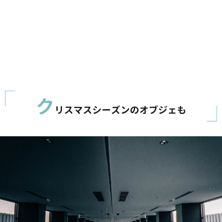
ク
リスマスシーズンのオブジェも