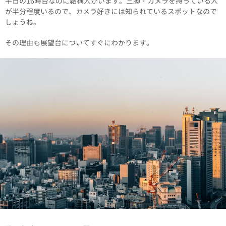
平日の16時台なのに結構人がいます。三脚・カメラを持っている人
が半分程度いるので、カメラ好きには知られているスポットなので
しょうね。
その理由も展望台についてすぐにわかります。