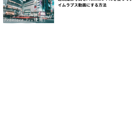
イムラプス動画にする方法