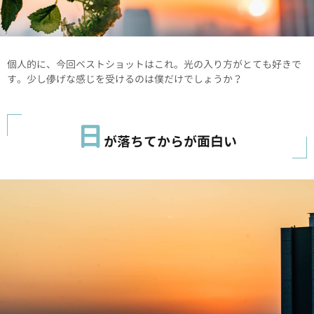
個人的に、今回ベストショットはこれ。光の入り方がとても好きで
す。少し儚げな感じを受けるのは僕だけでしょうか？
日
が落ちてからが面白い