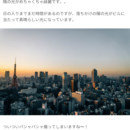
陽の光がめちゃくちゃ綺麗です。。
日の入りまでまだ時間があるのですが、落ちかけの陽の光がビルに
当たって素晴らしい光になっています。
ついついパシャパシャ撮ってしまいますね〜！