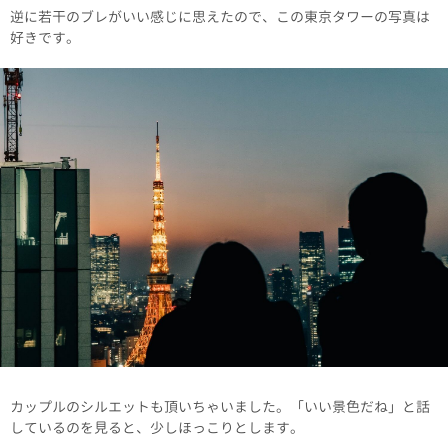
逆に若干のブレがいい感じに思えたので、この東京タワーの写真は
好きです。
カップルのシルエットも頂いちゃいました。「いい景色だね」と話
しているのを見ると、少しほっこりとします。