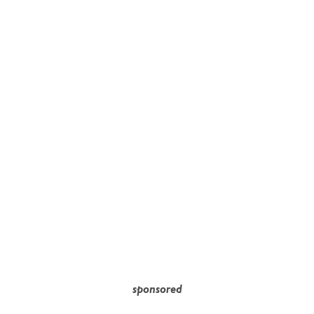
sponsored