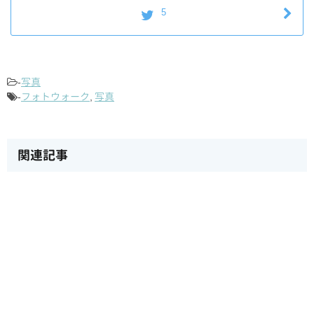
5
-
写真
-
フォトウォーク
,
写真
関連記事