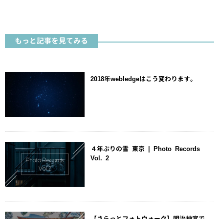
もっと記事を見てみる
2018年webledgeはこう変わります。
４年ぶりの雪 東京 | Photo Records
Vol. 2
【さらっとフォトウォーク】明治神宮で