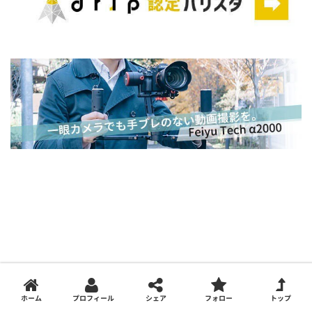
ホーム
プロフィール
シェア
フォロー
トップ