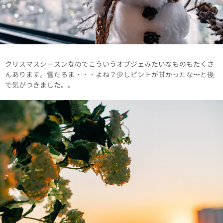
クリスマスシーズンなのでこういうオブジェみたいなものもたくさ
んあります。雪だるま・・・よね？少しピントが甘かったな〜と後
で気がつきました。。