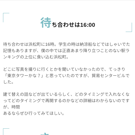
待
ち合わせは16:00
待ち合わせは浜松町に16時。学生の時は納涼船などではしゃいでた
記憶もありますが、僕の中では正直あまり降り立つことのない駅ラ
ンキングの上位に食い込む浜松町。
どこに写真を撮りに行くとかを聞いていなかったので、てっきり
「東京タワーかな？」と思っていたのですが、貿易センタービルで
した。
建て替えの話などが出ているらしく、どのタイミングで入れなくな
ってどのタイミングで再開するのかなどの詳細はわからないのです
が、時間
あるならぜひ行ってみてほしい。