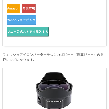
Amazon
楽天市場
Yahooショッピング
ソニー公式ストアで購入する
フィッシュアイコンバーターをつければ10mm（換算15mm）の魚
眼レンズになります。