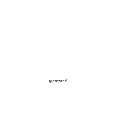
sponsored