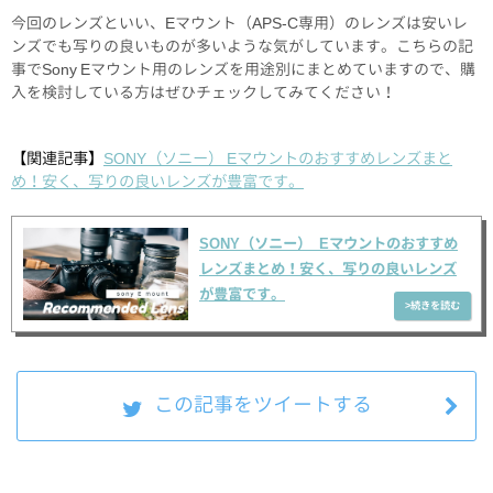
今回のレンズといい、Eマウント（APS-C専用）のレンズは安いレ
ンズでも写りの良いものが多いような気がしています。こちらの記
事でSony Eマウント用のレンズを用途別にまとめていますので、購
入を検討している方はぜひチェックしてみてください！
【関連記事】
SONY（ソニー） Eマウントのおすすめレンズまと
め！安く、写りの良いレンズが豊富です。
SONY（ソニー） Eマウントのおすすめ
レンズまとめ！安く、写りの良いレンズ
が豊富です。
この記事をツイートする