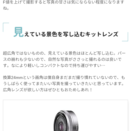
F値を上げて撮影すると写真の甘さは気にならない程度になります
ね。
見
えている景色を写し込むキットレンズ
超広角ではないものの、見えている景色はほとんど写し込む。パー
スの崩れも少ないので、自然な写真がささっと撮れるのは良いで
す。なにより軽いしコンパクトなので持ち運びやすい…
換算24mmという画角は僕自身まだまだ撮り慣れていないので、も
うしばらく使ってまたいい写真を撮っていきたいと思っています。
広角レンズが欲しい方はぜひともおためしあれ！