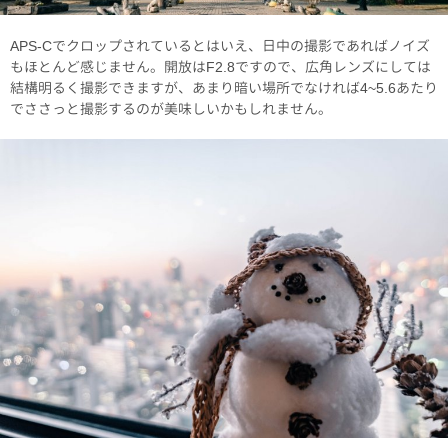
APS-Cでクロップされているとはいえ、日中の撮影であればノイズ
もほとんど感じません。開放はF2.8ですので、広角レンズにしては
結構明るく撮影できますが、あまり暗い場所でなければ4~5.6あたり
でささっと撮影するのが美味しいかもしれません。