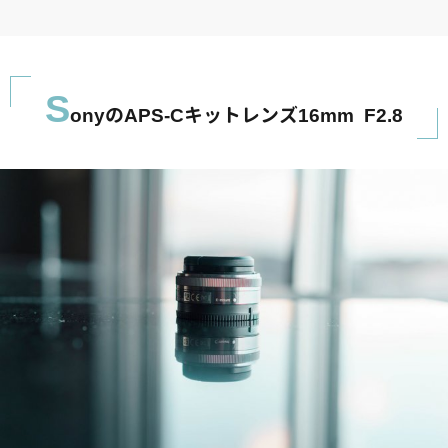
S
onyのAPS-Cキットレンズ16mm F2.8