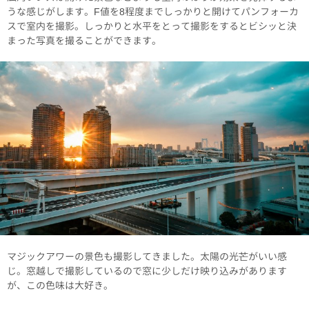
うな感じがします。F値を8程度までしっかりと開けてパンフォーカ
スで室内を撮影。しっかりと水平をとって撮影をするとビシッと決
まった写真を撮ることができます。
マジックアワーの景色も撮影してきました。太陽の光芒がいい感
じ。窓越しで撮影しているので窓に少しだけ映り込みがあります
が、この色味は大好き。