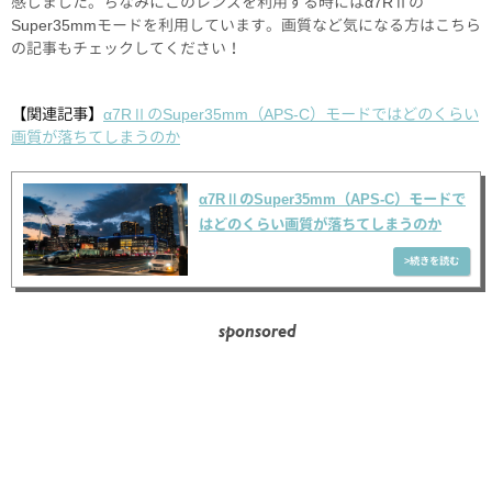
感じました。ちなみにこのレンズを利用する時にはα7RⅡの
Super35mmモードを利用しています。画質など気になる方はこちら
の記事もチェックしてください！
【関連記事】
α7RⅡのSuper35mm（APS-C）モードではどのくらい
画質が落ちてしまうのか
α7RⅡのSuper35mm（APS-C）モードで
はどのくらい画質が落ちてしまうのか
sponsored