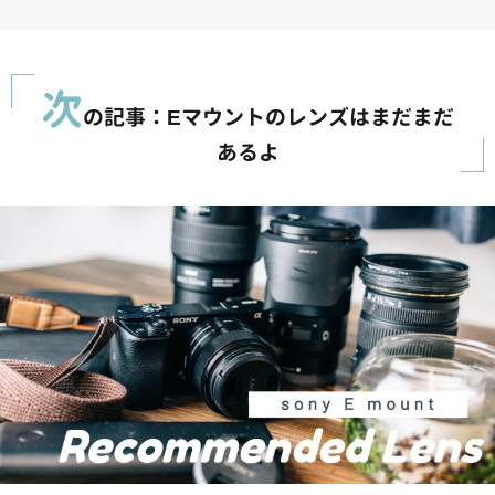
次
の記事：Eマウントのレンズはまだまだ
あるよ