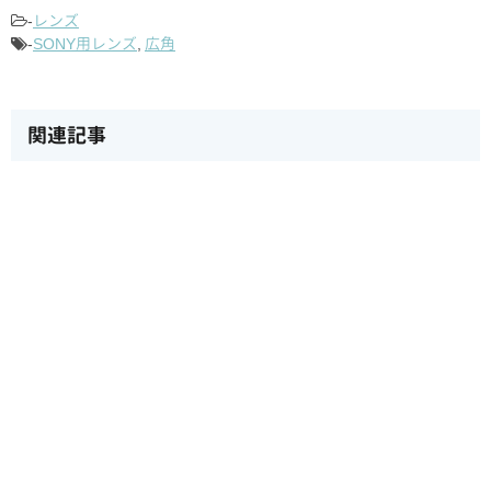
-
レンズ
-
SONY用レンズ
,
広角
関連記事