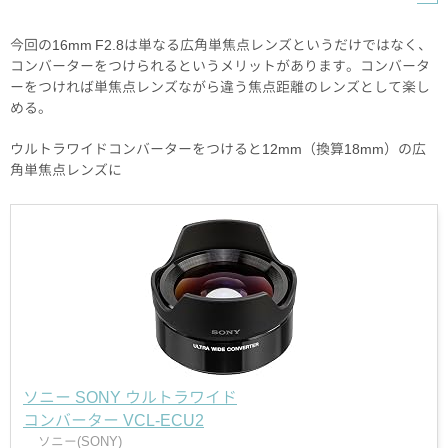
今回の16mm F2.8は単なる広角単焦点レンズというだけではなく、
コンバーターをつけられるというメリットがあります。コンバータ
ーをつければ単焦点レンズながら違う焦点距離のレンズとして楽し
める。
ウルトラワイドコンバーターをつけると12mm（換算18mm）の広
角単焦点レンズに
ソニー SONY ウルトラワイド
コンバーター VCL-ECU2
ソニー(SONY)