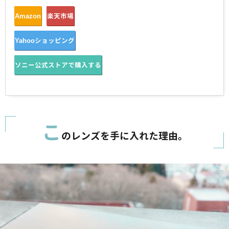
Amazon
楽天市場
Yahooショッピング
ソニー公式ストアで購入する
こ
のレンズを手に入れた理由。