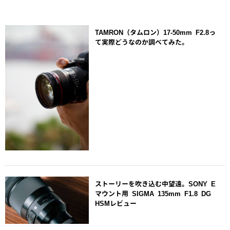
TAMRON（タムロン）17-50mm F2.8っ
て実際どうなのか調べてみた。
ストーリーを吹き込む中望遠。SONY E
マウント用 SIGMA 135mm F1.8 DG
HSMレビュー