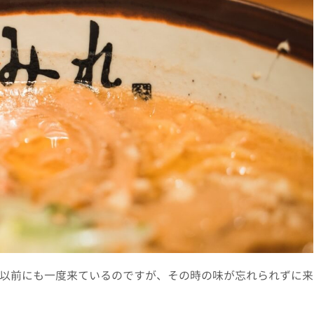
以前にも一度来ているのですが、その時の味が忘れられずに来