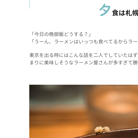
夕
食は札
「今日の晩御飯どうする？」
「うーん、ラーメンはいっつも食べてるからラー
東京を出る時にはこんな話を二人でしていたはず
まりに美味しそうなラーメン屋さんが多すぎて勝