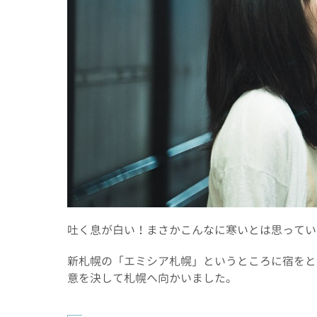
吐く息が白い！まさかこんなに寒いとは思ってい
新札幌の「エミシア札幌」というところに宿をと
意を決して札幌へ向かいました。