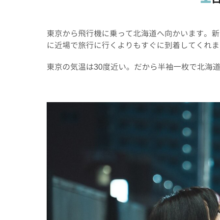
東京から飛行機に乗って北海道へ向かいます。新
に近場で旅行に行くよりもすぐに到着してくれま
東京の気温は30度近い。だから半袖一枚で北海