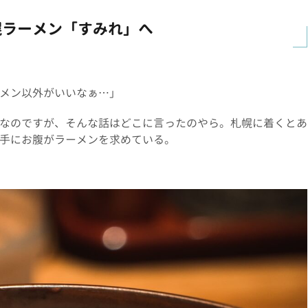
幌ラーメン「すみれ」へ
メン以外がいいなぁ…」
なのですが、そんな話はどこに言ったのやら。札幌に着くとあ
手にお腹がラーメンを求めている。