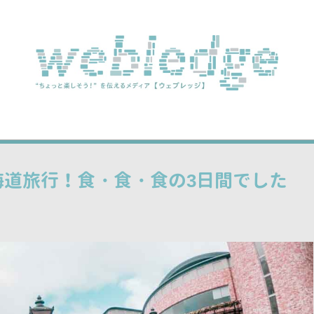
の北海道旅行！食・食・食の3日間でした