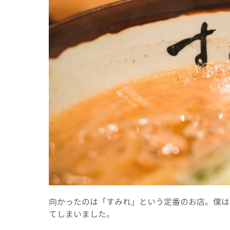
向かったのは「すみれ」という定番のお店。僕は
てしまいました。