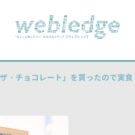
r 「ザ・チョコレート」を買ったので実食