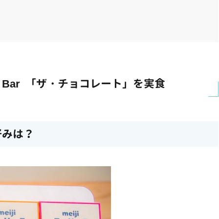
o Bar 「ザ・チョコレート」を実食
の好みは？