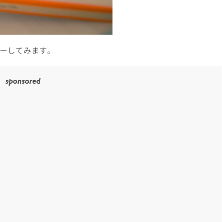
ーしてみます。
sponsored