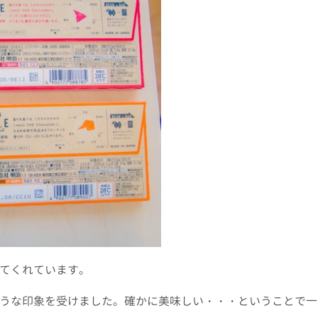
てくれています。
うな印象を受けました。確かに美味しい・・・ということで一