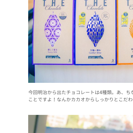
今回明治から出たチョコレートは4種類。あ、ちなみ
ことですよ！なんかカカオからしっかりとこだわ