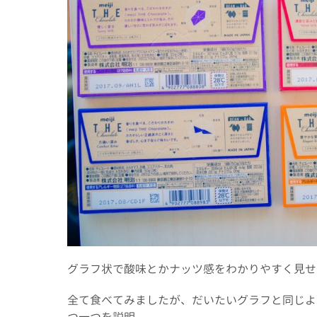
グラフ状で酸味とかナッツ感をわかりやすく見せ
全て食べてみましたが、だいたいグラフと同じよ