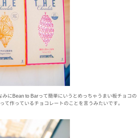
にBean to Barって簡単にいうとめっちゃうまい板チョコの
って作っているチョコレートのことを言うみたいです。