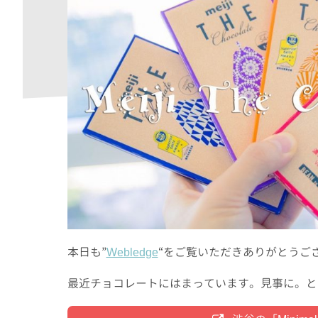
本日も”
Webledge
“をご覧いただきありがとうご
最近チョコレートにはまっています。見事に。というのも