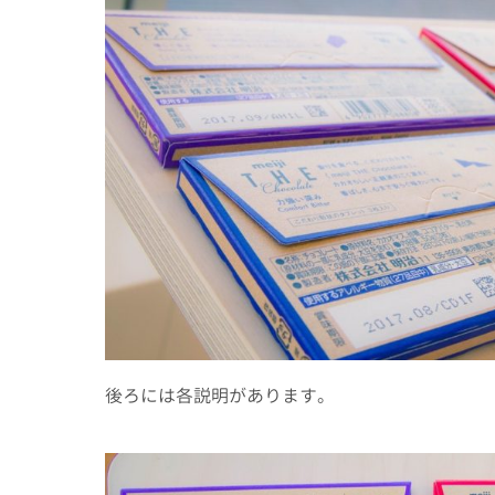
後ろには各説明があります。