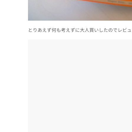
とりあえず何も考えずに大人買いしたのでレビュ