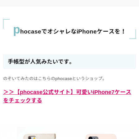
p
hocaseでオシャレなiPhoneケースを！
手帳型が人気みたいです。
のぞいてみたのはこちらのphocaseというショップ。
＞＞【phocase公式サイト】可愛いiPhone7ケース
をチェックする