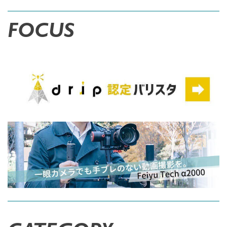
FOCUS