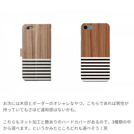
お次には木目とボーダーのオシャレなやつ。こちらであれば男性が
持っていてもさほど違和感はないかも。
こちらもマット加工と艶ありのハードカバーがあるので、3種類の中
から選べます。というかみたところどれも選べそう！笑