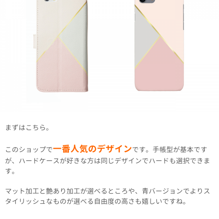
まずはこちら。
一番人気のデザイン
このショップで
です。手帳型が基本です
が、ハードケースが好きな方は同じデザインでハードも選択できま
す。
マット加工と艶あり加工が選べるところや、青バージョンでよりス
タイリッシュなものが選べる自由度の高さも嬉しいですね。