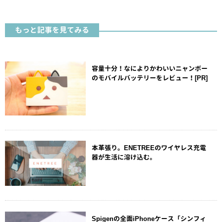
もっと記事を見てみる
容量十分！なによりかわいいニャンボー
のモバイルバッテリーをレビュー！[PR]
本革張り。ENETREEのワイヤレス充電
器が生活に溶け込む。
Spigenの全面iPhoneケース「シンフィ