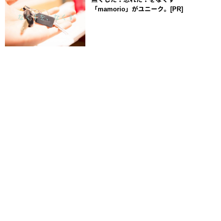
「mamorio」がユニーク。[PR]