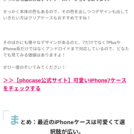
せっかく本体の色もあるので、その色を出しつつデザインも出して
いきたい方はクリアケースもおすすめですね！
そのほかにも様々なデザインがあるのと、7だけでなく7Plusや
iPhone系だけではなくアンドロイドまで対応しているので、どなた
でも見てみる価値はありますよ！
ぜひ一度のぞいてみてください！
＞＞【phocase公式サイト】可愛いiPhone7ケース
をチェックする
ま
とめ：最近のiPhoneケースは可愛くて選
択肢が広い。