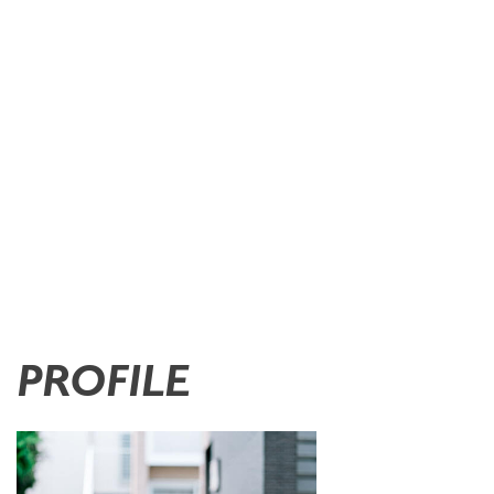
PROFILE