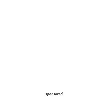
sponsored