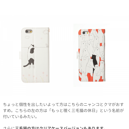
ちょっと個性を出したいよって方はこちらのニャンコとクマがおす
すめ。こちらの左の方は「もっと覗く三毛猫の休日」という名前が
付いているみたい。
さらに
三毛猫の方はクリアケースバージョンもあります。