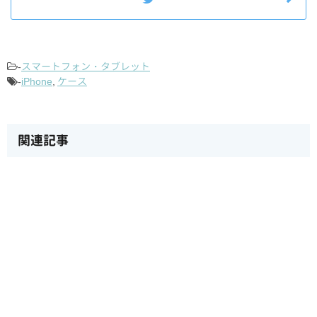
-
スマートフォン・タブレット
-
iPhone
,
ケース
関連記事