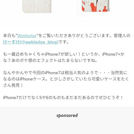
本日も”
Webledge
“をご覧いただきありがとうございます。管理人の
けーすけ(@webledge_blog)
です。
もー最近めちゃくちゃiPhone7が欲しい！というか、iPhone7+か
な？あのボケ感のエフェクトはたまらないですね。
なんやかんやで今回のiPhone7は相当人気のようで・・・当然気に
なるのはiPhoneケース。と少しさがしていたら可愛いケースをたく
さん発見！
iPhone7だけでなく5や6のものもまだまだあるのでぜひどうぞ！
sponsored