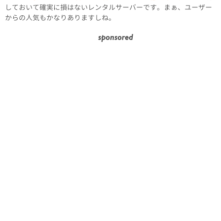
しておいて確実に損はないレンタルサーバーです。まぁ、ユーザー
からの人気もかなりありますしね。
sponsored