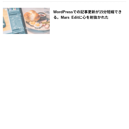
WordPressでの記事更新が15分短縮でき
る。Mars Editに心を射抜かれた