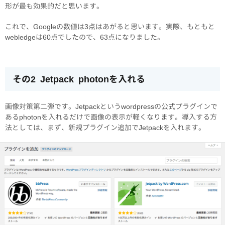
形が最も効果的だと思います。
これで、Googleの数値は3点はあがると思います。実際、もともと
webledgeは60点でしたので、63点になりました。
その2 Jetpack photonを入れる
画像対策第二弾です。Jetpackというwordpressの公式プラグインで
あるphotonを入れるだけで画像の表示が軽くなります。導入する方
法としては、まず、新規プラグイン追加でJetpackを入れます。