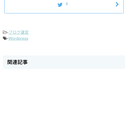
4
-
ブログ運営
-
Wordpress
関連記事