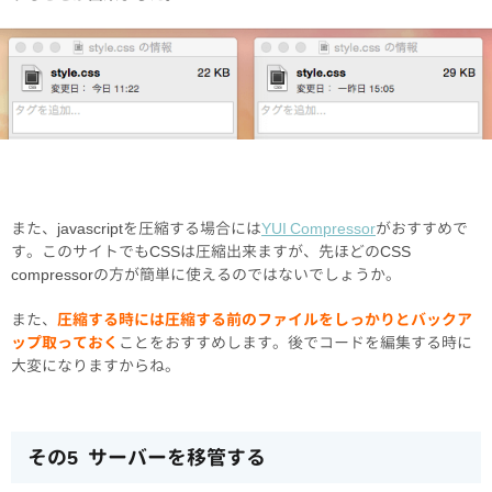
また、javascriptを圧縮する場合には
YUI Compressor
がおすすめで
す。このサイトでもCSSは圧縮出来ますが、先ほどのCSS
compressorの方が簡単に使えるのではないでしょうか。
また、
圧縮する時には圧縮する前のファイルをしっかりとバックア
ップ取っておく
ことをおすすめします。後でコードを編集する時に
大変になりますからね。
その5 サーバーを移管する