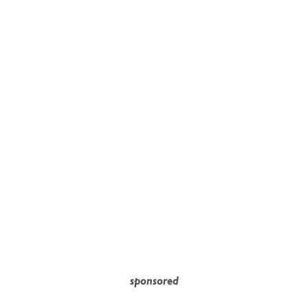
sponsored