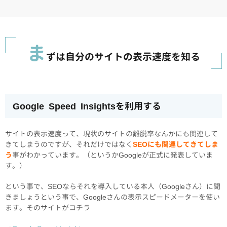
ま
ずは自分のサイトの表示速度を知る
Google Speed Insightsを利用する
サイトの表示速度って、現状のサイトの離脱率なんかにも関連して
きてしまうのですが、それだけではなく
SEOにも関連してきてしま
う
事がわかっています。（というかGoogleが正式に発表していま
す。）
という事で、SEOならそれを導入している本人（Googleさん）に聞
きましょうという事で、Googleさんの表示スピードメーターを使い
ます。そのサイトがコチラ