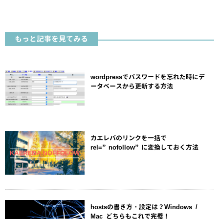
もっと記事を見てみる
wordpressでパスワードを忘れた時にデ
ータベースから更新する方法
カエレバのリンクを一括で
rel=”nofollow”に変換しておく方法
hostsの書き方・設定は？Windows /
Mac どちらもこれで完璧！