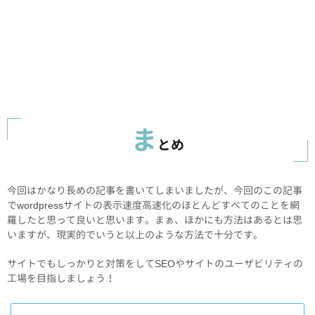
ま
とめ
今回はかなり長めの記事を書いてしまいましたが、今回のこの記事
でwordpressサイトの表示速度高速化のほとんどすべてのことを網
羅したと思って良いと思います。まぁ、ほかにも方法はあるとは思
いますが、現実的でいうと以上のような方法で十分です。
サイトでもしっかりと対策をしてSEOやサイトのユーザビリティの
工場を目指しましょう！