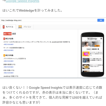
→
Google Speed Insights
はいこれでWebledgeを計ってみました。
はい良くない！！Google Speed Insightsでは表示速度に応じて点数
をつけてくれるのですが、赤の表示は本当に良くないです。（ま
ぁ、多くのサイトを見てきて、個人的な見解では60を越えていれば
許容かなとも思いますが）