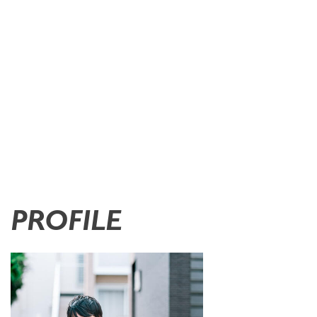
PROFILE