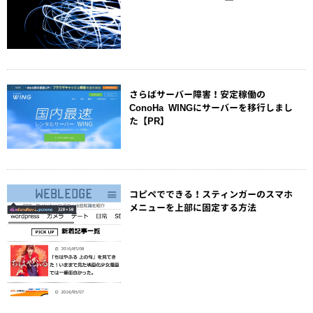
さらばサーバー障害！安定稼働の
ConoHa WINGにサーバーを移行しまし
た【PR】
コピペでできる！スティンガーのスマホ
メニューを上部に固定する方法