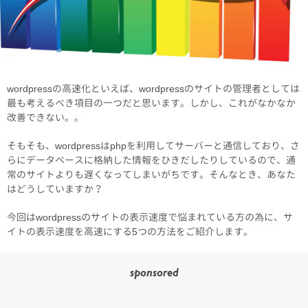
wordpressの高速化といえば、wordpressのサイトの管理者としては
最も考えるべき項目の一つだと思います。しかし、これがなかなか
改善できない。。
そもそも、wordpressはphpを利用してサーバーと通信しており、さ
らにデータベースに格納した情報をひきだしたりしているので、通
常のサイトよりも遅くなってしまいがちです。そんなとき、あなた
はどうしていますか？
今回はwordpressのサイトの表示速度で悩まれている方の為に、サ
イトの表示速度を高速にする5つの方法をご紹介します。
sponsored