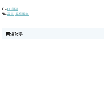
-
PC関連
-
写真
,
写真編集
関連記事