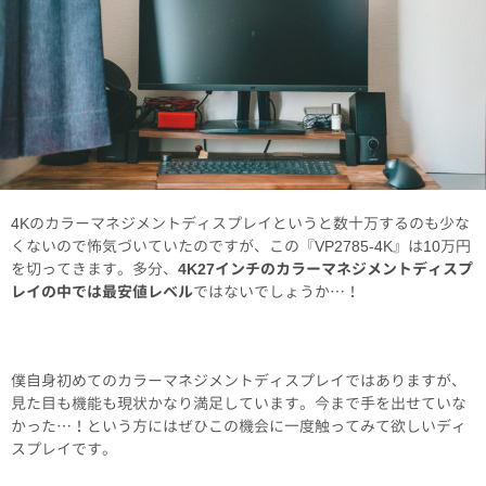
4Kのカラーマネジメントディスプレイというと数十万するのも少な
くないので怖気づいていたのですが、この『VP2785-4K』は10万円
を切ってきます。多分、
4K27インチのカラーマネジメントディスプ
レイの中では最安値レベル
ではないでしょうか…！
僕自身初めてのカラーマネジメントディスプレイではありますが、
見た目も機能も現状かなり満足しています。今まで手を出せていな
かった…！という方にはぜひこの機会に一度触ってみて欲しいディ
スプレイです。