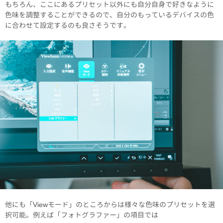
もちろん、ここにあるプリセット以外にも自分自身で好きなように
色味を調整することができるので、自分のもっているデバイスの色
に合わせて設定するのも良さそうです。
他にも「Viewモード」のところからは様々な色味のプリセットを選
択可能。例えば「フォトグラファー」の項目では