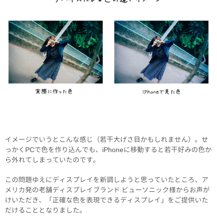
イメージでいうとこんな感じ（若干大げさ目かもしれません）。せ
っかくPCで色を作り込んでも、iPhoneに移動すると若干好みの色か
ら外れてしまっていたのです。
この問題ゆえにディスプレイを新調しようと思っていたところ、ア
メリカ発の老舗ディスプレイブランド ビューソニック様からお声が
けいただき、「正確な色を表現できるディスプレイ」をご提供いた
だけることとなりました。