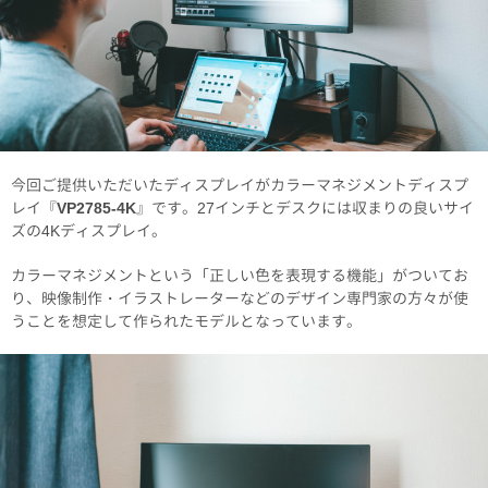
今回ご提供いただいたディスプレイがカラーマネジメントディスプ
レイ『
VP2785-4K
』です。27インチとデスクには収まりの良いサイ
ズの4Kディスプレイ。
カラーマネジメントという「正しい色を表現する機能」がついてお
り、映像制作・イラストレーターなどのデザイン専門家の方々が使
うことを想定して作られたモデルとなっています。