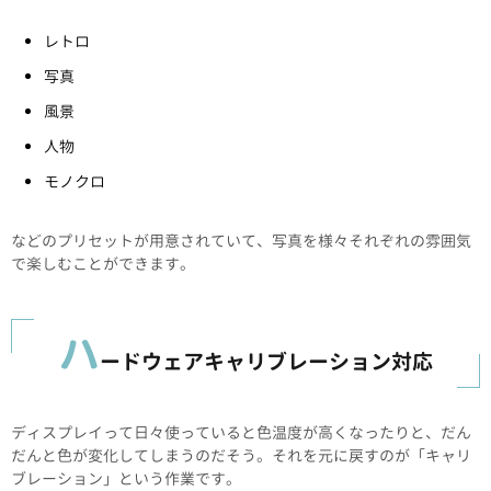
レトロ
写真
風景
人物
モノクロ
などのプリセットが用意されていて、写真を様々それぞれの雰囲気
で楽しむことができます。
ハ
ードウェアキャリブレーション対応
ディスプレイって日々使っていると色温度が高くなったりと、だん
だんと色が変化してしまうのだそう。それを元に戻すのが「キャリ
ブレーション」という作業です。