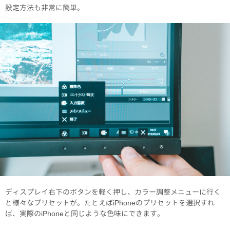
設定方法も非常に簡単。
ディスプレイ右下のボタンを軽く押し、カラー調整メニューに行く
と様々なプリセットが。たとえばiPhoneのプリセットを選択すれ
ば、実際のiPhoneと同じような色味にできます。