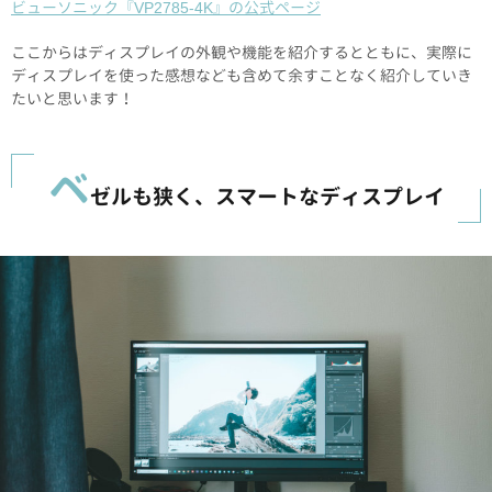
ビューソニック『VP2785-4K』の公式ページ
ここからはディスプレイの外観や機能を紹介するとともに、実際に
ディスプレイを使った感想なども含めて余すことなく紹介していき
たいと思います！
ベ
ゼルも狭く、スマートなディスプレイ