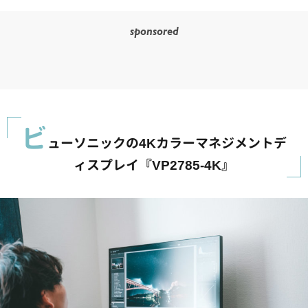
sponsored
ビ
ューソニックの4Kカラーマネジメントデ
ィスプレイ『VP2785-4K』