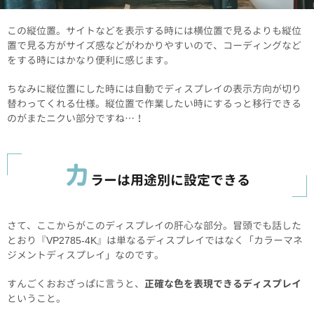
この縦位置。サイトなどを表示する時には横位置で見るよりも縦位
置で見る方がサイズ感などがわかりやすいので、コーディングなど
をする時にはかなり便利に感じます。
ちなみに縦位置にした時には自動でディスプレイの表示方向が切り
替わってくれる仕様。縦位置で作業したい時にするっと移行できる
のがまたニクい部分ですね…！
カ
ラーは用途別に設定できる
さて、ここからがこのディスプレイの肝心な部分。冒頭でも話した
とおり『VP2785-4K』は単なるディスプレイではなく「カラーマネ
ジメントディスプレイ」なのです。
すんごくおおざっぱに言うと、
正確な色を表現できるディスプレイ
ということ。