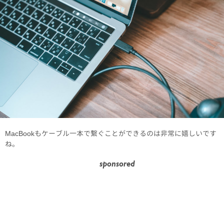
MacBookもケーブル一本で繋ぐことができるのは非常に嬉しいです
ね。
sponsored