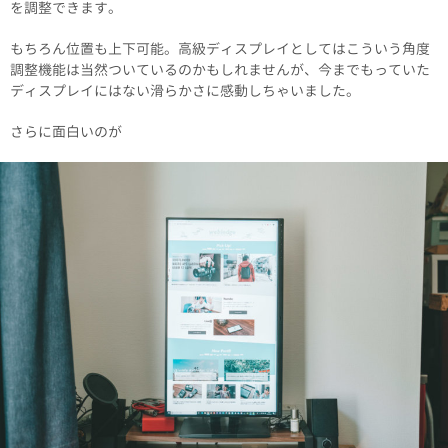
を調整できます。
もちろん位置も上下可能。高級ディスプレイとしてはこういう角度
調整機能は当然ついているのかもしれませんが、今までもっていた
ディスプレイにはない滑らかさに感動しちゃいました。
さらに面白いのが