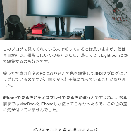
このブログを見てくれている人は知っているとは思いますが、僕は
写真が好き。撮影しにいくのも好きだし、帰ってきてLightroomとか
で編集するのも好きです。
撮った写真は自宅のPCに取り込んで色を編集してSNSやブログにア
ップしているのですが、前々から若干気になっていることがありま
した。
iPhoneで見る色とディスプレイで見る色が違う
んですよね。。数年
前まではMacBookとiPhoneしか使ってこなかったので、この色の差
に気が付いていませんでした。