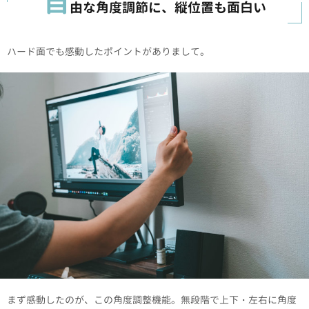
自
由な角度調節に、縦位置も面白い
ハード面でも感動したポイントがありまして。
まず感動したのが、この角度調整機能。無段階で上下・左右に角度