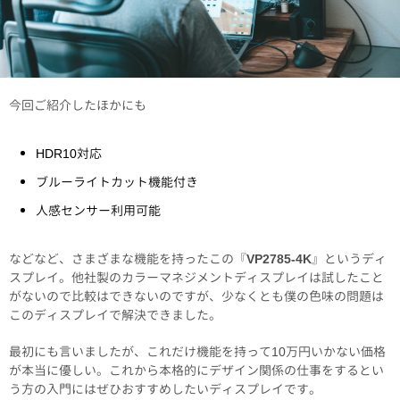
今回ご紹介したほかにも
HDR10対応
ブルーライトカット機能付き
人感センサー利用可能
などなど、さまざまな機能を持ったこの『
VP2785-4K
』というディ
スプレイ。他社製のカラーマネジメントディスプレイは試したこと
がないので比較はできないのですが、少なくとも僕の色味の問題は
このディスプレイで解決できました。
最初にも言いましたが、これだけ機能を持って10万円いかない価格
が本当に優しい。これから本格的にデザイン関係の仕事をするとい
う方の入門にはぜひおすすめしたいディスプレイです。