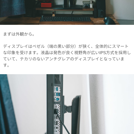
まずは外観から。
ディスプレイはベゼル（端の黒い部分）が狭く、全体的にスマート
な印象を受けます。液晶は発色が良く視野角が広いIPS方式を採用し
ていて、テカリのないアンチグレアのディスプレイとなっていま
す。