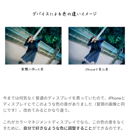
今までは何気なく普通のディスプレイを買っていたので、iPhoneと
ディスプレイとでこのような色の差がありました（冒頭の画像と同
じです）。改めてみるとかなり違う。
これがカラーマネジメントディスプレイでなら、この色の差をなく
すために、
自分で好きなような色に調整すること
ができるのです。