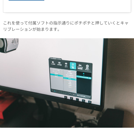
これを使って付属ソフトの指示通りにポチポチと押していくとキャ
リブレーションが始まります。