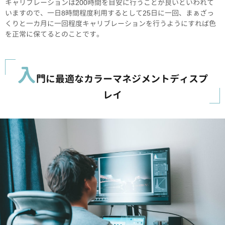
キャリブレーションは200時間を目安に行うことが良いといわれて
いますので、一日8時間程度利用するとして25日に一回、まぁざっ
くりと一カ月に一回程度キャリブレーションを行うようにすれば色
を正常に保てるとのことです。
入
門に最適なカラーマネジメントディスプ
レイ