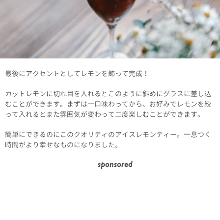
最後にアクセントとしてレモンを飾って完成！
カットレモンに切れ目を入れるとこのように斜めにグラスに差し込
むことができます。まずは一口味わってから、お好みでレモンを絞
って入れるとまた雰囲気が変わって二度楽しむことができます。
簡単にできるのにこのクオリティのアイスレモンティー。一息つく
時間がより幸せなものになりました。
sponsored