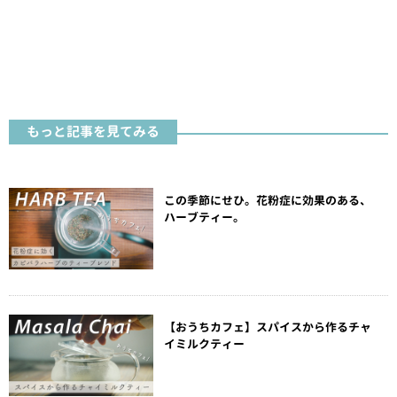
もっと記事を見てみる
この季節にせひ。花粉症に効果のある、
ハーブティー。
【おうちカフェ】スパイスから作るチャ
イミルクティー