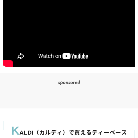
sponsored
K
ALDI（カルディ）で買えるティーベース