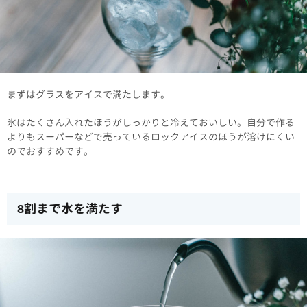
まずはグラスをアイスで満たします。
氷はたくさん入れたほうがしっかりと冷えておいしい。自分で作る
よりもスーパーなどで売っているロックアイスのほうが溶けにくい
のでおすすめです。
8割まで水を満たす