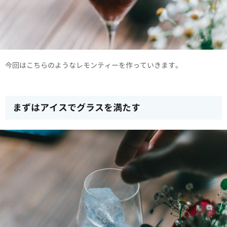
今回はこちらのようなレモンティーを作っていきます。
まずはアイスでグラスを満たす