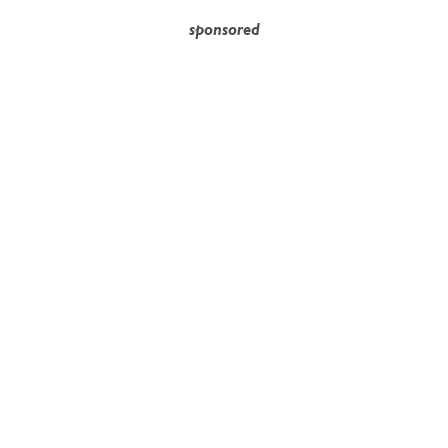
sponsored