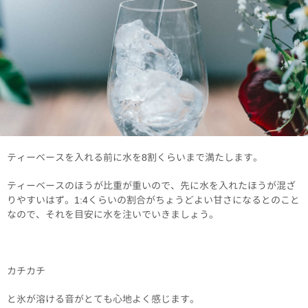
ティーベースを入れる前に水を8割くらいまで満たします。
ティーベースのほうが比重が重いので、先に水を入れたほうが混ざ
りやすいはず。1:4くらいの割合がちょうどよい甘さになるとのこと
なので、それを目安に水を注いでいきましょう。
カチカチ
と氷が溶ける音がとても心地よく感じます。