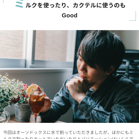
ミ
ルクを使ったり、カクテルに使うのも
Good
今回はオーソドックスに水で割っていただきましたが、ほかにもミ
ルクで割ったりホットでいただいたりとバリエーションはいくらで