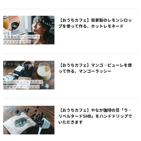
【おうちカフェ】自家製のレモンシロッ
プを使って作る、ホットレモネード
【おうちカフェ】マンゴ―ピューレを使
って作る、マンゴーラッシー
【おうちカフェ】やなか珈琲の豆「ラ・
リベルタードSHB」をハンドドリップで
いただきます