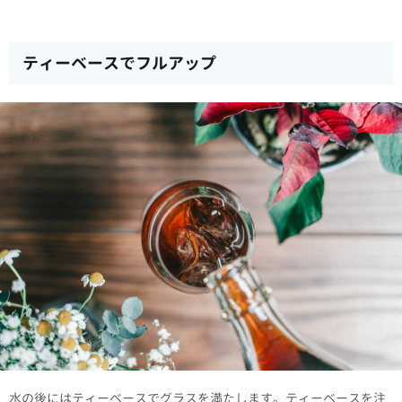
ティーベースでフルアップ
水の後にはティーベースでグラスを満たします。ティーベースを注