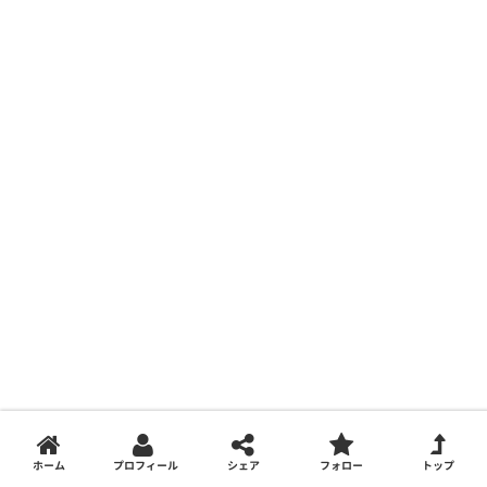
ホーム
プロフィール
シェア
フォロー
トップ