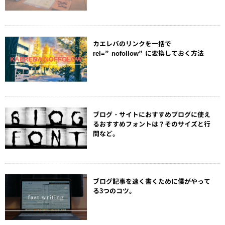
カエレバのリンクを一括で
rel=”nofollow”に変換しておく方法
ブログ・サイトにおすすめブログに使え
るおすすめフォントは？そのサイズと行
間など。
ブログ記事を速く書くために僕がやって
る3つのコツ。