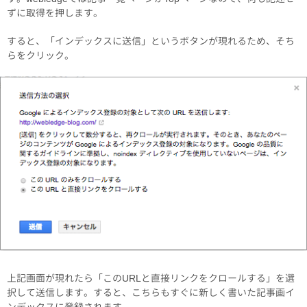
ずに取得を押します。
すると、「インデックスに送信」というボタンが現れるため、そち
らをクリック。
上記画面が現れたら「このURLと直接リンクをクロールする」を選
択して送信します。すると、こちらもすぐに新しく書いた記事画イ
ンデックスに登録されます。