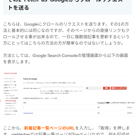
トを送る
こちらは、Googleにクロールのリクエストを送ります。その1の方
法と基本的には同じなのですが、そのページからの直接リンクもク
ロールさせる事が出来るので、一日に複数個記事を更新するという
方にとってはこちらの方法の方が簡単なのではないでしょうか。
方法としては、Google Search Consoleの管理画面から以下の画面
を表示します。
ここから、
新着記事一覧ページのURL
を入力し、「取得」を押しま
す。webledgeでは記事一覧ページがTopページなので、何も記述せ