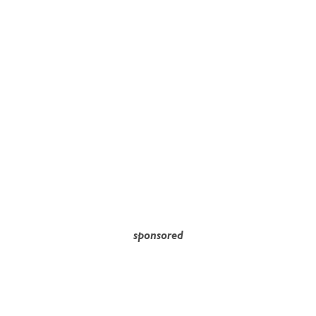
sponsored