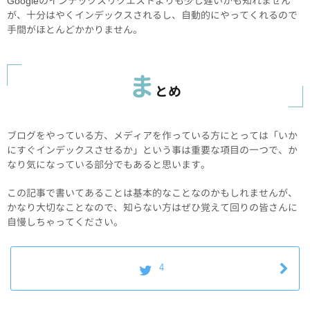
Googleのインデックスリクエストよりも少し遅いかも知れません
が、十分はやくインデックスされるし、自動的にやってくれるので
手間がほとんどかかりません。
ま
とめ
ブログをやっている方、メディアを作っている方にとっては「いか
にすぐインデックスさせるか」という事は重要な項目の一つで、か
なり気になっている部分でもあると思います。
この記事で書いてあることは基本的なことなのかもしれませんが、
かなり大切なことなので、知らない方はぜひ覚えて回りの皆さんに
自慢しちゃってください。
4