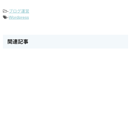
-
ブログ運営
-
Wordpress
関連記事