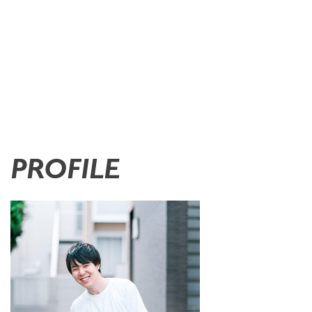
PROFILE