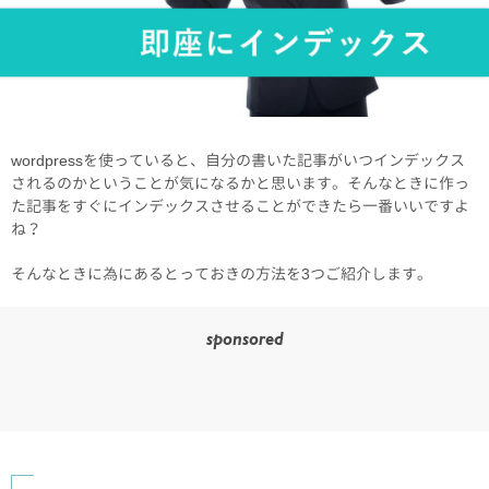
wordpressを使っていると、自分の書いた記事がいつインデックス
されるのかということが気になるかと思います。そんなときに作っ
た記事をすぐにインデックスさせることができたら一番いいですよ
ね？
そんなときに為にあるとっておきの方法を3つご紹介します。
sponsored