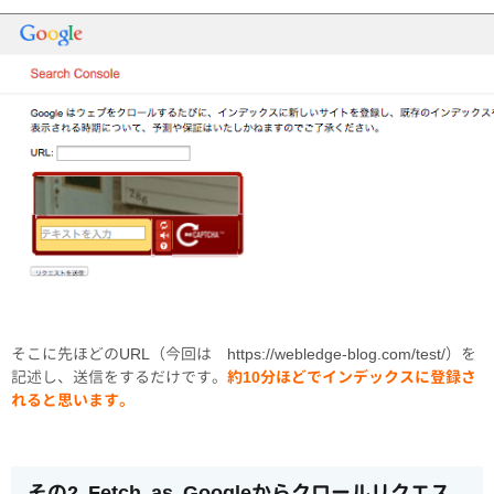
そこに先ほどのURL（今回は https://webledge-blog.com/test/）を
記述し、送信をするだけです。
約10分ほどでインデックスに登録さ
れると思います。
その2 Fetch as Googleからクロールリクエス