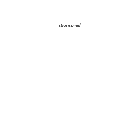
sponsored