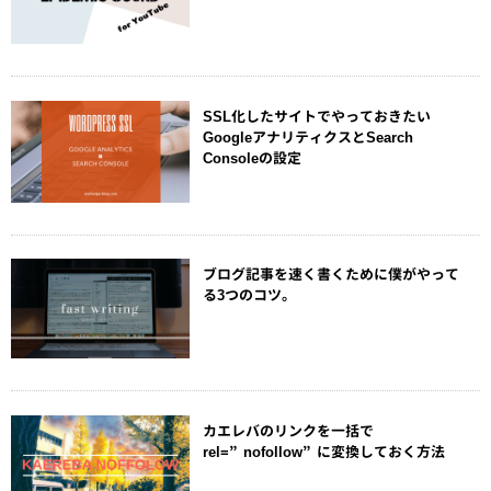
SSL化したサイトでやっておきたい
GoogleアナリティクスとSearch
Consoleの設定
ブログ記事を速く書くために僕がやって
る3つのコツ。
カエレバのリンクを一括で
rel=”nofollow”に変換しておく方法