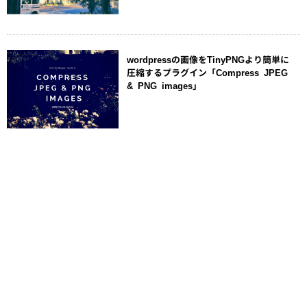
wordpressの画像をTinyPNGより簡単に
圧縮するプラグイン「Compress JPEG
& PNG images」