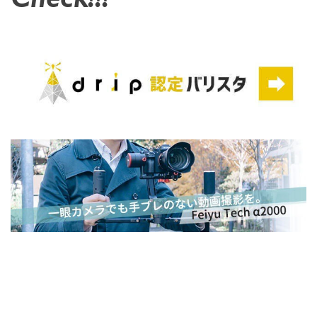
Check!!!