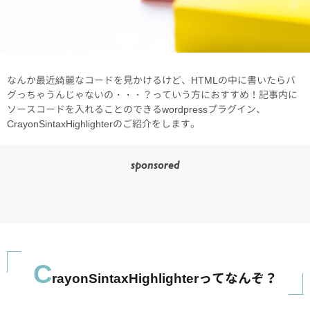
なんか最近綺麗なコードを見かけるけど、HTMLの中に書いたらバ
グっちゃうんじゃないの・・・？っていう方におすすめ！記事内に
ソースコードを入れることのできるwordpressプラグイン、
CrayonSintaxHighlighterのご紹介をします。
sponsored
C
rayonSintaxHighlighterってなんぞ？