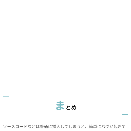
ま
とめ
ソースコードなどは普通に挿入してしまうと、簡単にバグが起きて