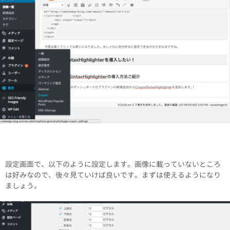
設定画面で、以下のように設定します。画像に載っていないところ
は好みなので、後々見ていけば良いです。まずは使えるようになり
ましょう。