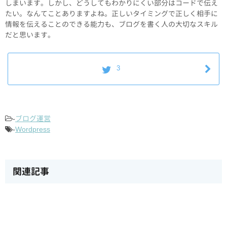
しまいます。しかし、どうしてもわかりにくい部分はコードで伝え
たい。なんてことありますよね。正しいタイミングで正しく相手に
情報を伝えることのできる能力も、ブログを書く人の大切なスキル
だと思います。
3
-
ブログ運営
-
Wordpress
関連記事