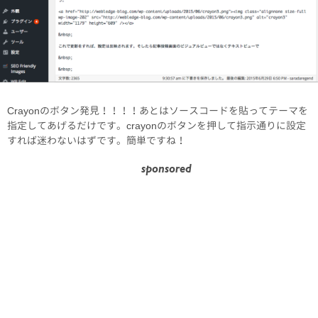
Crayonのボタン発見！！！！あとはソースコードを貼ってテーマを
指定してあげるだけです。crayonのボタンを押して指示通りに設定
すれば迷わないはずです。簡単ですね！
sponsored