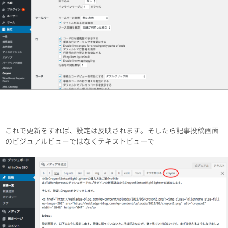
これで更新をすれば、設定は反映されます。そしたら記事投稿画面
のビジュアルビューではなくテキストビューで