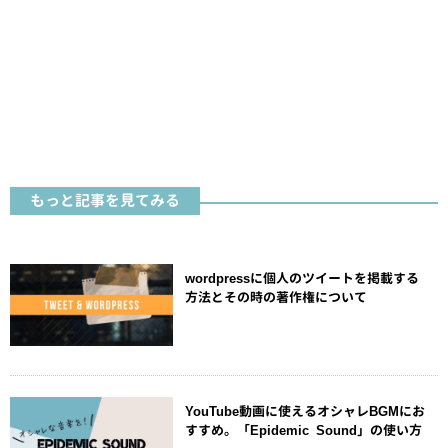
もっと記事を見てみる
wordpressに個人のツイートを掲載する
方法とその時の著作権について
YouTube動画に使えるオシャレBGMにお
すすめ。「Epidemic Sound」の使い方