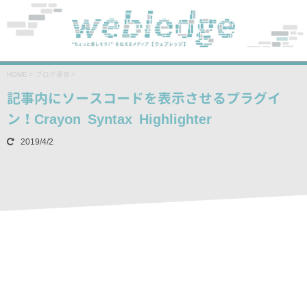
HOME
>
ブログ運営
>
記事内にソースコードを表示させるプラグイ
ン！Crayon Syntax Highlighter
2019/4/2