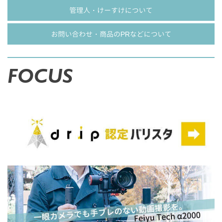
管理人・けーすけについて
お問い合わせ・商品のPRなどについて
FOCUS