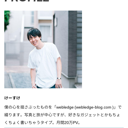
けーすけ
僕の心を揺さぶったものを「webledge (webledge-blog.com )」で
綴ります。写真と旅が中心ですが、好きなガジェットとかもちょ
くちょく書いちゃうタイプ。月間20万PV。