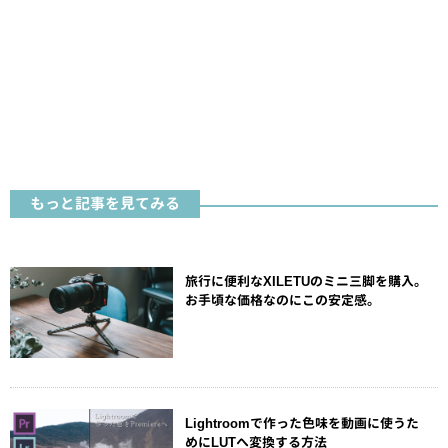
もっと記事を見てみる
旅行に便利なXILETUのミニ三脚を購入。
お手頃な価格なのにこの安定感。
Lightroomで作った色味を動画に使うた
めにLUTへ変換する方法