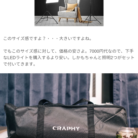
このサイズ感ですよ？・・・大きいですよね。
でもこのサイズ感に対して、価格の安さよ。7000円代なので、下手
なLEDライトを購入するより安い。しかもちゃんと照明2つがセット
で付いてきます。