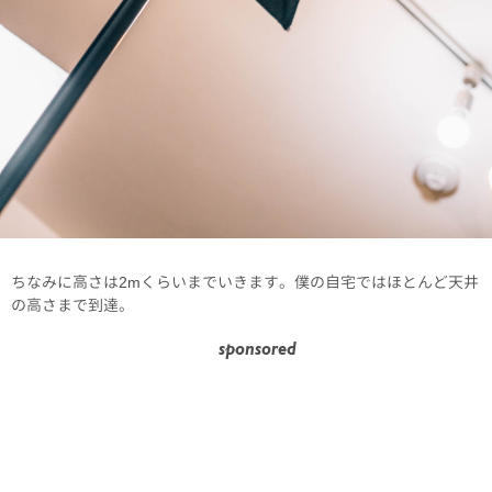
ちなみに高さは2mくらいまでいきます。僕の自宅ではほとんど天井
の高さまで到達。
sponsored