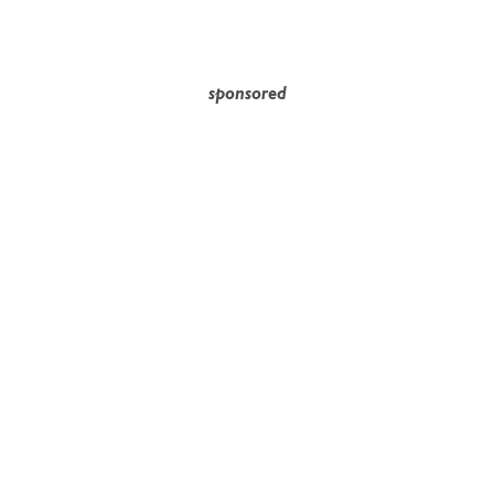
sponsored