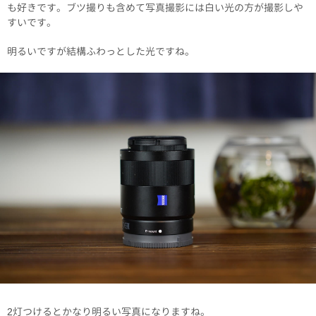
も好きです。ブツ撮りも含めて写真撮影には白い光の方が撮影しや
すいです。
明るいですが結構ふわっとした光ですね。
2灯つけるとかなり明るい写真になりますね。