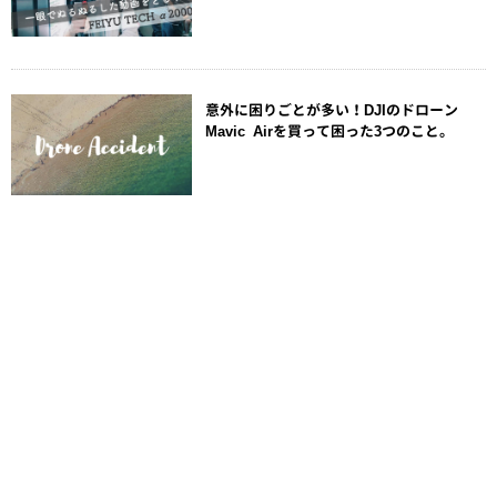
意外に困りごとが多い！DJIのドローン
Mavic Airを買って困った3つのこと。