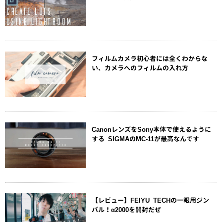
フィルムカメラ初心者には全くわからな
い、カメラへのフィルムの入れ方
CanonレンズをSony本体で使えるように
する SIGMAのMC-11が最高なんです
【レビュー】FEIYU TECHの一眼用ジン
バル！α2000を開封だぜ