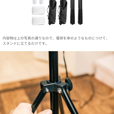
内容物は上の写真の通りなので、電球を傘のようなものにつけて、
スタンドに立てるだけです。