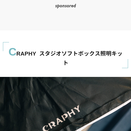
sponsored
C
RAPHY スタジオソフトボックス照明キッ
ト