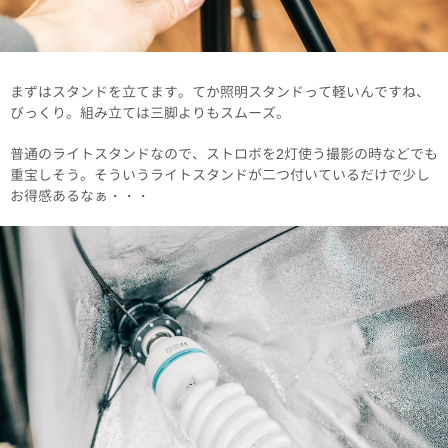
まずはスタンドを立てます。てか照明スタンドって軽いんですね、
びっくり。組み立ては三脚よりもスムーズ。
普通のライトスタンドなので、ストロボを2灯使う撮影の時などでも
重宝しそう。そういうライトスタンドが二つ付いているだけで少し
お得感あるなぁ・・・