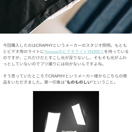
今回購入したのはCRAPHYというメーカーのスタジオ照明。もとも
とビデオ用のライトに
YonguoのビデオライトYN300Ⅱ
を持っている
のですが、これだけだとすこし光が足りないし、そもそも光がふわ
っとしていないのでブツ撮りには向かないんですよね。
そう思っていたところでCRAPHYというメーカー様からこちらの商
品をいただきました。第一印象は”
ものものしい
“ということ。