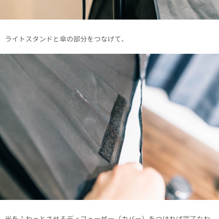
ライトスタンドと傘の部分をつなげて、
光をふわっとさせるディフューザー（カバー）をつければ完了なわ