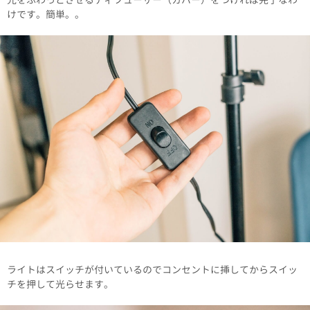
けです。簡単。。
ライトはスイッチが付いているのでコンセントに挿してからスイッ
チを押して光らせます。