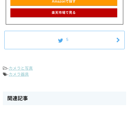
Amazonで探す
楽天市場で見る
5
-
カメラと写真
-
カメラ器具
関連記事