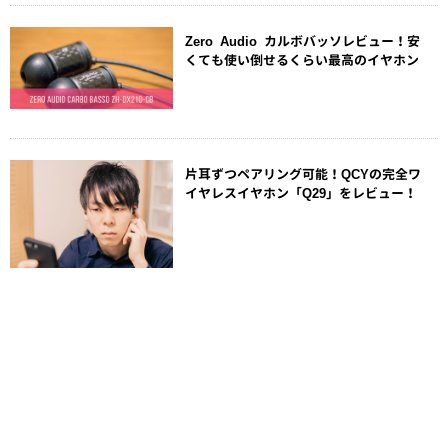
Zero Audio カルボバッソレビュー！安
くても使い倒せるくらい最高のイヤホン
片耳ずつペアリング可能！QCYの完全ワ
イヤレスイヤホン「Q29」をレビュー！