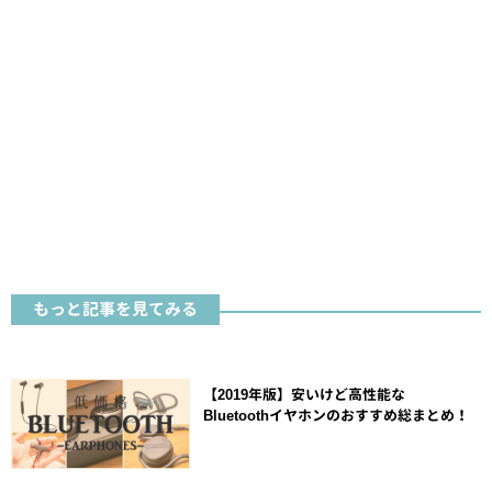
もっと記事を見てみる
【2019年版】安いけど高性能な
Bluetoothイヤホンのおすすめ総まとめ！