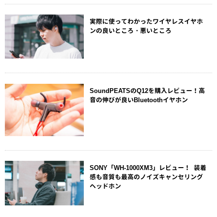
実際に使ってわかったワイヤレスイヤホ
ンの良いところ・悪いところ
SoundPEATSのQ12を購入レビュー！高
音の伸びが良いBluetoothイヤホン
SONY「WH-1000XM3」レビュー！ 装着
感も音質も最高のノイズキャンセリング
ヘッドホン