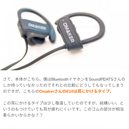
さて、本体がこちら。僕はBluetoothイヤホンをSoundPEATSさんの
しか持っていなかったのでそれとの比較にどうしてもなってしまう
のですが、こちらの
OmakerさんのE10は耳にかけるタイプ。
この耳にかけるタイプは少し敬遠していたのですが、結構いい。と
いうのもつけていても耳が疲れにくいです。このゴムの部分が相当
柔らかいからかな？？