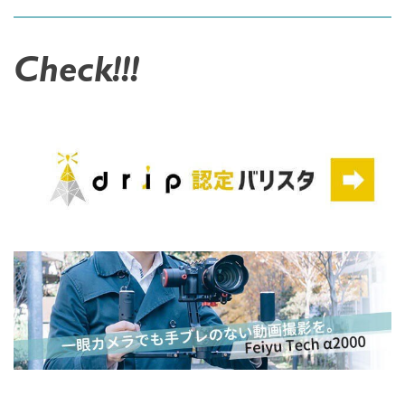
Check!!!