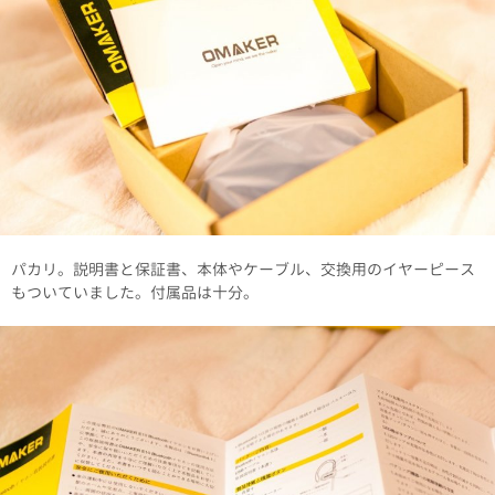
パカリ。説明書と保証書、本体やケーブル、交換用のイヤーピース
もついていました。付属品は十分。