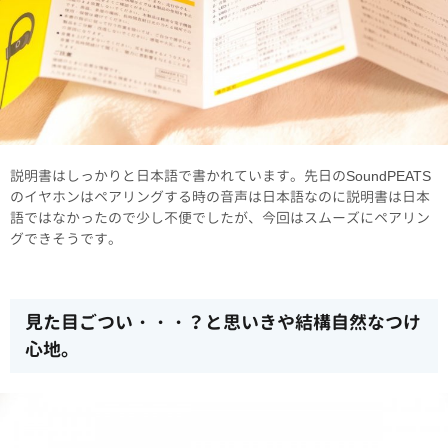
説明書はしっかりと日本語で書かれています。先日のSoundPEATS
のイヤホンはペアリングする時の音声は日本語なのに説明書は日本
語ではなかったので少し不便でしたが、今回はスムーズにペアリン
グできそうです。
見た目ごつい・・・？と思いきや結構自然なつけ
心地。