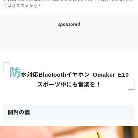
にはオススメかも！
sponsored
防
水対応Bluetoothイヤホン Omaker E10
スポーツ中にも音楽を！
開封の儀