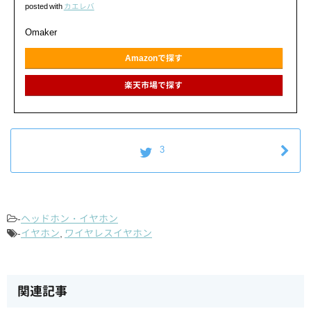
posted with
カエレバ
Omaker
Amazonで探す
楽天市場で探す
3
-
ヘッドホン・イヤホン
-
イヤホン
,
ワイヤレスイヤホン
関連記事