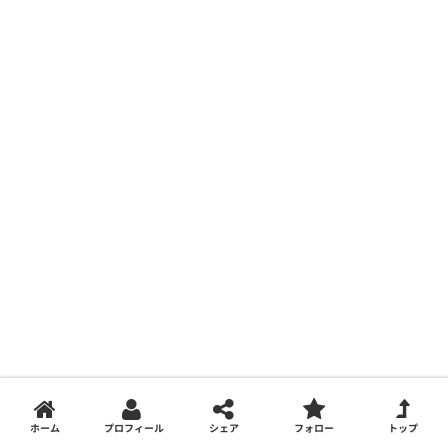
ホーム
プロフィール
シェア
フォロー
トップ