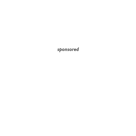
sponsored