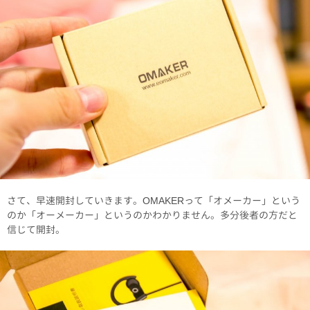
さて、早速開封していきます。OMAKERって「オメーカー」という
のか「オーメーカー」というのかわかりません。多分後者の方だと
信じて開封。