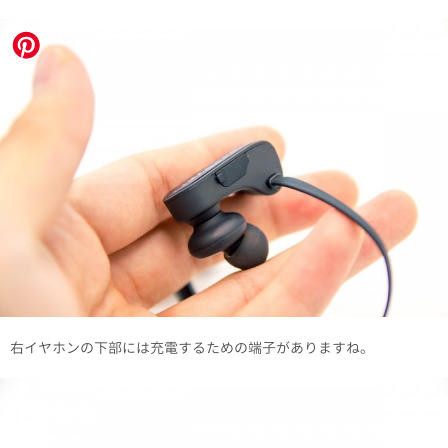
右イヤホンの下部には充電するための端子がありますね。