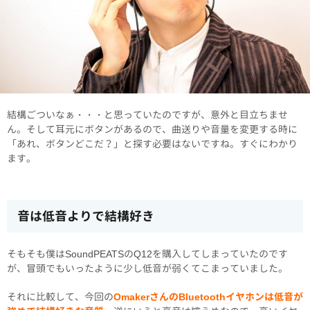
結構ごついなぁ・・・と思っていたのですが、意外と目立ちませ
ん。そして耳元にボタンがあるので、曲送りや音量を変更する時に
「あれ、ボタンどこだ？」と探す必要はないですね。すぐにわかり
ます。
音は低音よりで結構好き
そもそも僕はSoundPEATSのQ12を購入してしまっていたのです
が、冒頭でもいったように少し低音が弱くてこまっていました。
それに比較して、今回の
OmakerさんのBluetoothイヤホンは低音が