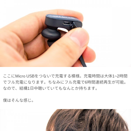
ここにMicro USBをつないで充電する模様。充電時間は大体1~2時間
でフル充電になります。ちなみにフル充電で6時間連続再生が可能。
なので、結構1日中聴いていてもなんとか持ちます。
僕はそんな感じ。