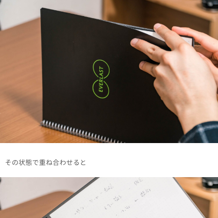
その状態で重ね合わせると