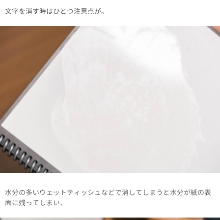
文字を消す時はひとつ注意点が。
水分の多いウェットティッシュなどで消してしまうと水分が紙の表
面に残ってしまい、