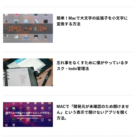
簡単！Macで大文字の拡張子を小文字に
変換する方法
忘れ事をなくすために僕がやっているタ
スク・todo管理法
MACで「開発元が未確認のため開けませ
ん」という表示で開けないアプリを開く
方法。