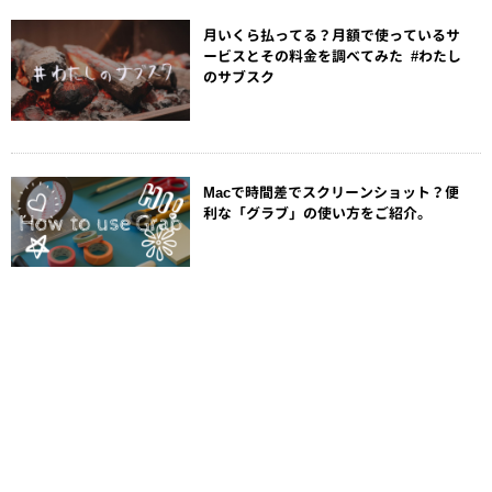
月いくら払ってる？月額で使っているサ
ービスとその料金を調べてみた #わたし
のサブスク
Macで時間差でスクリーンショット？便
利な「グラブ」の使い方をご紹介。