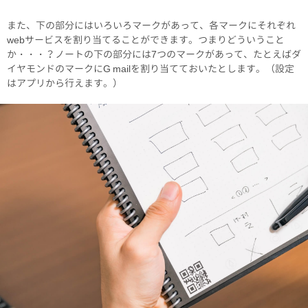
また、下の部分にはいろいろマークがあって、各マークにそれぞれ
webサービスを割り当てることができます。つまりどういうこと
か・・・？ノートの下の部分には7つのマークがあって、たとえばダ
イヤモンドのマークにG mailを割り当てておいたとします。（設定
はアプリから行えます。）