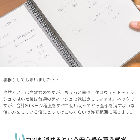
裏移りしてしまいました・・・
当然といえば当然なのですが、ちょっと面倒。僕はウェットティッ
シュで拭いた後は普通のティッシュで乾拭きしています。ネックで
すが、合計30ページ程度をすべて使い切ってから全部を消すような
使い方をしている僕にとってはこのくらいは許容範囲に感じます。
い
つでも消せるという安心感を買う感覚