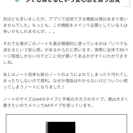
先ほども言いましたが、アプリで送信できる機能は僕はあまり使い
ませんでした。もっとも、この機能をメインで必要としている人は
多いかもしれませんが。。。
それでも僕がこのノートを最近積極的に使っているのは「いつでも
消せるという安心感」があるからだと思います。実際に全体で30ペ
ージ程度しかないのでどこに何が書いてあるかがすぐにわかります
しね。
あとはノート自体も紙のノートのようによれてしまったり汚れてし
まったりしないので便利。なぜか理由はわからないけどついつい使
ってしまうノートになりました！
ノートのサイズはA4のタイプと手帳の大きさのタイプ。僕は大きく
書きたいのでメインでA4タイプを使っています。