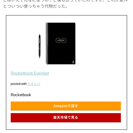
とついつい使っちゃう代物だった。
Rocketbook Everlast
posted with
カエレバ
Rocketbook
Amazonで探す
楽天市場で見る