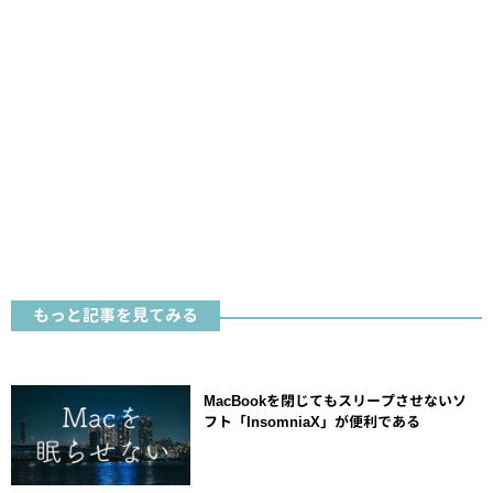
もっと記事を見てみる
MacBookを閉じてもスリープさせないソ
フト「InsomniaX」が便利である