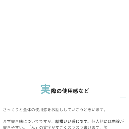
実
際の使用感など
ざっくりと全体の使用感をお話ししていこうと思います。
まず書き味についてですが、
結構いい感じです。
個人的には曲線が
書きやすい。「ん」の文字がすごくスラスラ書けます。笑