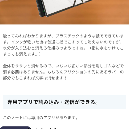
触ってみればわかりますが、プラスチックのような紙でできていま
す。インクが乾いた後は普通に指でこすっても消えないのですが、
水分が入り込むと消える仕組みのようですね。（指に水をつけてこ
すっても消えます。）
全体をササッと消せるので、いちいち細かい部分を消しゴムなどで
消す必要はありません。もちろんフリクションの先にあるラバーの
部分でもこすれば文字は消せます！
専用アプリで読み込み・送信ができる。
このノートには専用のアプリがあります。