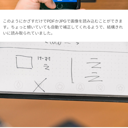
このようにかざすだけでPDFかJPGで画像を読み込むことができま
す。ちょっと傾いていても自動で補正してくれるようで、結構きれ
いに読み取られていました。