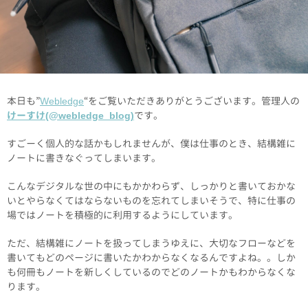
本日も”
Webledge
“をご覧いただきありがとうございます。管理人の
けーすけ(@webledge_blog)
です。
すごーく個人的な話かもしれませんが、僕は仕事のとき、結構雑に
ノートに書きなぐってしまいます。
こんなデジタルな世の中にもかかわらず、しっかりと書いておかな
いとやらなくてはならないものを忘れてしまいそうで、特に仕事の
場ではノートを積極的に利用するようにしています。
ただ、結構雑にノートを扱ってしまうゆえに、大切なフローなどを
書いてもどのページに書いたかわからなくなるんですよね。。しか
も何冊もノートを新しくしているのでどのノートかもわからなくな
ります。