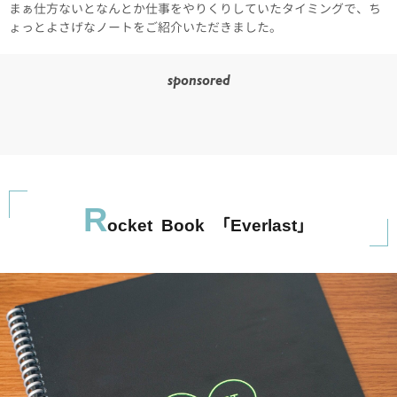
まぁ仕方ないとなんとか仕事をやりくりしていたタイミングで、ち
ょっとよさげなノートをご紹介いただきました。
sponsored
R
ocket Book 「Everlast」