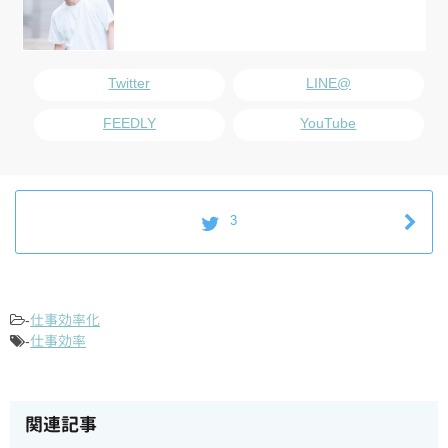
Twitter
LINE@
FEEDLY
YouTube
3
-
仕事効率化
-
仕事効率
関連記事