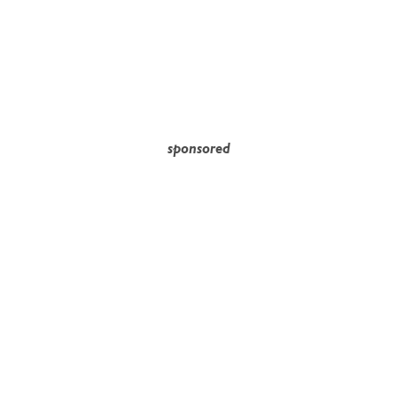
sponsored