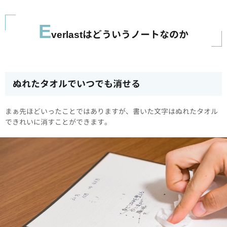
E
verlastはどういうノートなのか
ぬれたタオルでいつでも消せる
まぁ先ほどいったことではありますが、書いた文字はぬれたタオル
できれいに消すことができます。