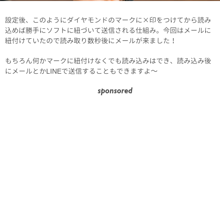
設定後、このようにダイヤモンドのマークに×印をつけてから読み
込めば勝手にソフトに紐づいて送信される仕組み。今回はメールに
紐付けていたので読み取り数秒後にメールが来ました！
もちろん何かマークに紐付けなくでも読み込みはでき、読み込み後
にメールとかLINEで送信することもできますよ～
sponsored