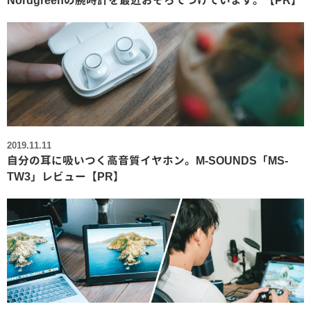
2019.11.11
自分の耳に吸いつく高音質イヤホン。M-SOUNDS「MS-
TW3」レビュー【PR】