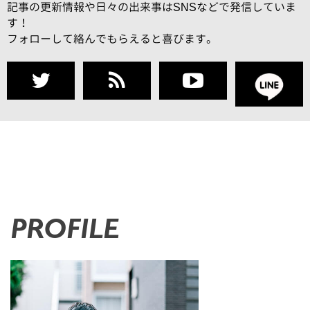
記事の更新情報や日々の出来事はSNSなどで発信していま
す！
フォローして絡んでもらえると喜びます。
PROFILE