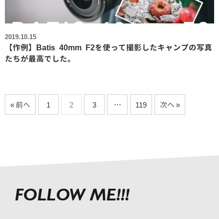
2019.10.15
【作例】Batis 40mm F2を使って撮影したキャンプの写真
たちが最高でした。
« 前へ
1
2
3
…
119
次へ »
FOLLOW ME!!!