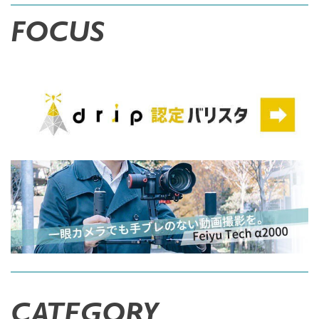
FOCUS
CATEGORY