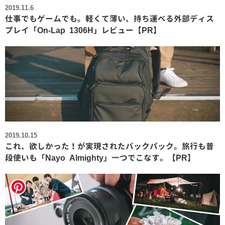
2019.11.6
仕事でもゲームでも。軽くて薄い、持ち運べる外部ディス
プレイ「On-Lap 1306H」レビュー【PR】
2019.10.15
これ、欲しかった！が実現されたバックパック。旅行も普
段使いも「Nayo Almighty」一つでこなす。【PR】