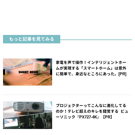
もっと記事を見てみる
家電を声で操作！インテリジェントホー
ムが実現する「スマートホーム」は意外
に簡単で、身近なところにあった。[PR]
プロジェクターってこんなに進化してる
のか！テレビ超えのキレを錯覚する ビュ
ーソニック『PX727-4K』【PR】