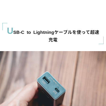
U
SB-C to Lightningケーブルを使って超速
充電