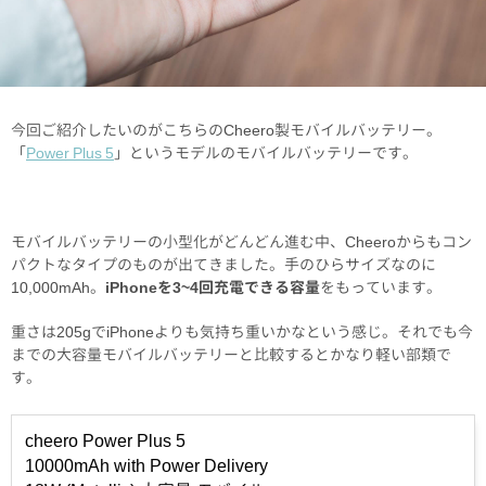
今回ご紹介したいのがこちらのCheero製モバイルバッテリー。
「
Power Plus 5
」というモデルのモバイルバッテリーです。
モバイルバッテリーの小型化がどんどん進む中、Cheeroからもコン
パクトなタイプのものが出てきました。手のひらサイズなのに
10,000mAh。
iPhoneを3~4回充電できる容量
をもっています。
重さは205gでiPhoneよりも気持ち重いかなという感じ。それでも今
までの大容量モバイルバッテリーと比較するとかなり軽い部類で
す。
cheero Power Plus 5
10000mAh with Power Delivery