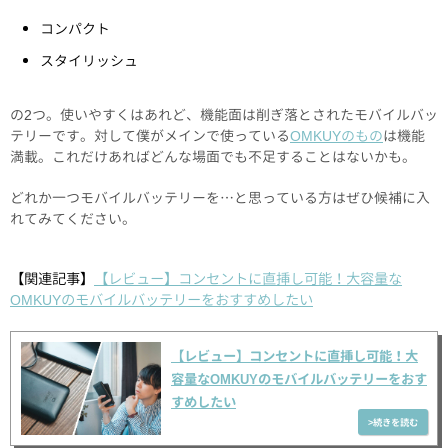
コンパクト
スタイリッシュ
の2つ。使いやすくはあれど、機能面は削ぎ落とされたモバイルバッ
テリーです。対して僕がメインで使っている
OMKUYのもの
は機能
満載。これだけあればどんな場面でも不足することはないかも。
どれか一つモバイルバッテリーを…と思っている方はぜひ候補に入
れてみてください。
【関連記事】
【レビュー】コンセントに直挿し可能！大容量な
OMKUYのモバイルバッテリーをおすすめしたい
【レビュー】コンセントに直挿し可能！大
容量なOMKUYのモバイルバッテリーをおす
すめしたい