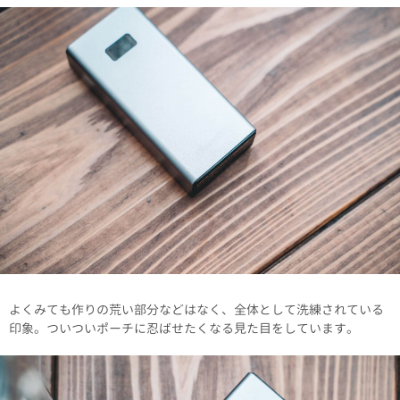
よくみても作りの荒い部分などはなく、全体として洗練されている
印象。ついついポーチに忍ばせたくなる見た目をしています。