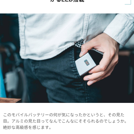
このモバイルバッテリーの何が気になったかというと、その見た
目。アルミの見た目ってなんでこんなにそそられるのでしょうか。
絶妙な高級感を感じます。