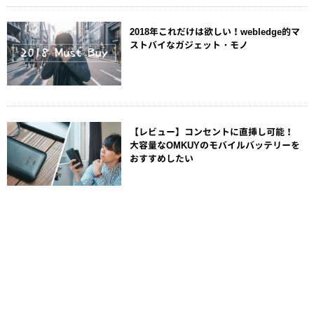
2018年これだけは欲しい！webledge的マ
ストバイなガジェット・モノ
【レビュー】コンセントに直挿し可能！
大容量なOMKUYのモバイルバッテリーを
おすすめしたい