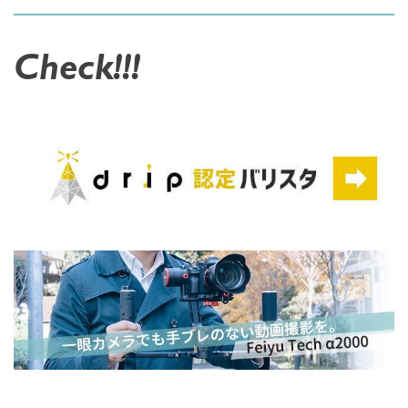
Check!!!