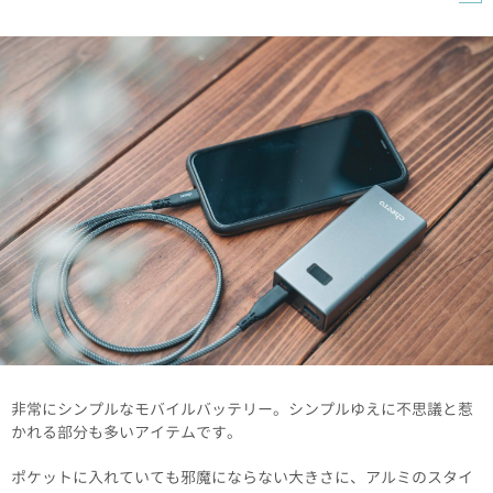
非常にシンプルなモバイルバッテリー。シンプルゆえに不思議と惹
かれる部分も多いアイテムです。
ポケットに入れていても邪魔にならない大きさに、アルミのスタイ