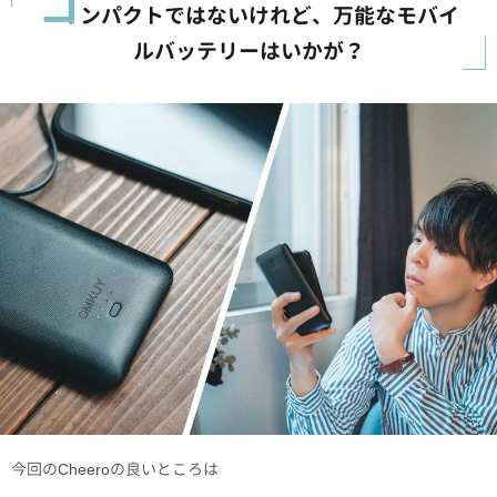
コ
ンパクトではないけれど、万能なモバイ
ルバッテリーはいかが？
今回のCheeroの良いところは