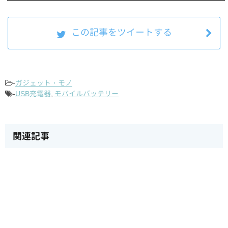
この記事をツイートする
-
ガジェット・モノ
-
USB充電器
,
モバイルバッテリー
関連記事