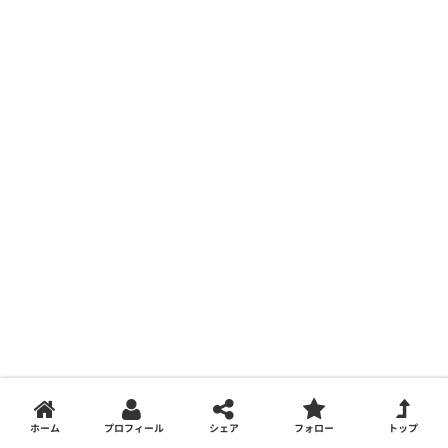
ホーム
プロフィール
シェア
フォロー
トップ