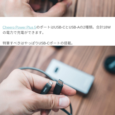
Cheero Power Plus 5
のポートはUSB-CとUSB-Aの2種類。合計18W
の電力で充電ができます。
特筆すべきはやっぱりUSB-Cポートの搭載。