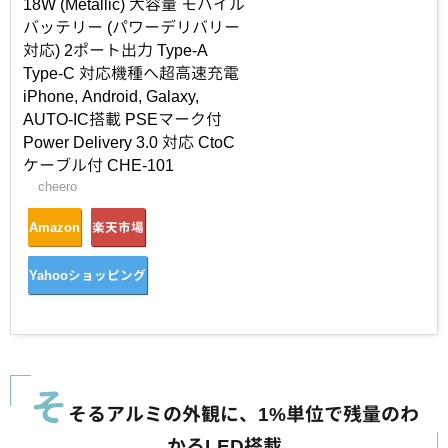
18W (Metallic) 大容量 モバイル
バッテリー (パワーデリバリー
対応) 2ポート出力 Type-A
Type-C 対応機種へ超高速充電
iPhone, Android, Galaxy,
AUTO-IC搭載 PSEマーク付
Power Delivery 3.0 対応 CtoC
ケーブル付 CHE-101
cheero
Amazon
楽天市場
Yahooショッピング
そ
そるアルミの外観に、1%単位で残量のわ
かるLED搭載