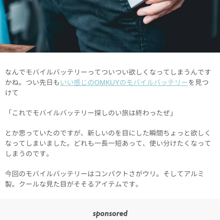
なんでモバイルバッテリーってついつい欲しくなってしまうんです
かね。つい先日も
いい感じのOMKUYのモバイルバッテリー
を見つ
けて
「これでモバイルバッテリー探しのい旅は終わったぜ」
とか思っていたのですが、新しいのを目にした瞬間ちょっと欲しく
なってしまいました。どれも一長一短あって、使い分けたくなって
しまうのです。
今回のモバイルバッテリーはコンパクトさがウリ。そしてアルミ
製。クールな見た目がそそるアイテムです。
sponsored