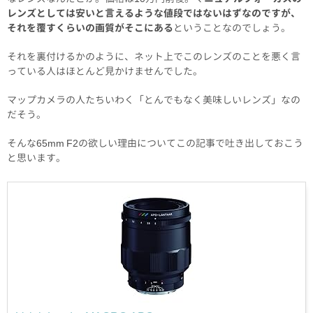
レンズとしては安いと言えるような値段ではないはずなのですが、
それを覆すくらいの画質がそこにある
ということなのでしょう。
それを裏付けるかのように、ネット上でこのレンズのことを悪く言
っている人はほとんど見かけませんでした。
マップカメラの人たちいわく「とんでもなく美味しいレンズ」なの
だそう。
そんな65mm F2の欲しい理由についてこの記事で吐き出しておこう
と思います。