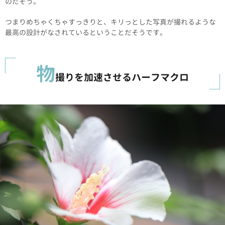
のだそう。
つまりめちゃくちゃすっきりと、キリっとした写真が撮れるような
最高の設計がなされているということだそうです。
物
撮りを加速させるハーフマクロ