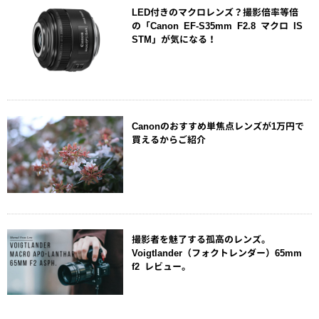
LED付きのマクロレンズ？撮影倍率等倍
の「Canon EF-S35mm F2.8 マクロ IS
STM」が気になる！
Canonのおすすめ単焦点レンズが1万円で
買えるからご紹介
撮影者を魅了する孤高のレンズ。
Voigtlander（フォクトレンダー）65mm
f2 レビュー。