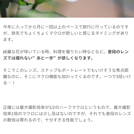
今年に入ってから月に一回以上のペースで旅行に行っているのです
が、旅先でちょくちょくマクロが欲しいと感じるタイミングがあり
ます。
綺麗な花が咲いている時、料理を撮りたい時などなど。
普段のレン
ズでは撮れない”あと一歩”が欲しくなります。
そこでこのレンズ。スナップもポートレートでもいけそうな焦点距
離なのに、そこにマクロ機能も加わってくるのです。一つで3役いけ
る…！
正確には最大撮影倍率が1/2のハーフマクロというもので、最大撮影
倍率1倍のマクロには少し及ばないのですが、それでも普段のレンズ
の数倍は寄れるので、十分すぎる性能でしょう。