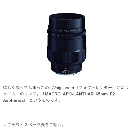
欲しくなってしまったのはVoigtlander（フォクトレンダー）という
メーカーのレンズ。「
MACRO APO-LANTHAR 65mm F2
Aspherical
」というものです。
↓さらりとスペック表をご紹介。