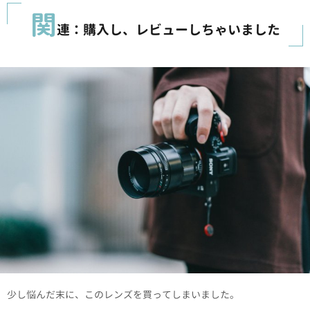
関
連：購入し、レビューしちゃいました
少し悩んだ末に、このレンズを買ってしまいました。