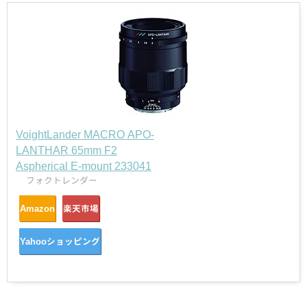
VoightLander MACRO APO-
LANTHAR 65mm F2
Aspherical E-mount 233041
フォクトレンダー
Amazon
楽天市場
Yahooショッピング