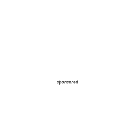
sponsored