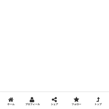
ホーム
プロフィール
シェア
フォロー
トップ