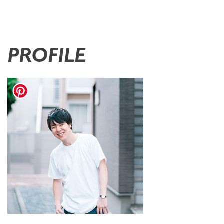
PROFILE