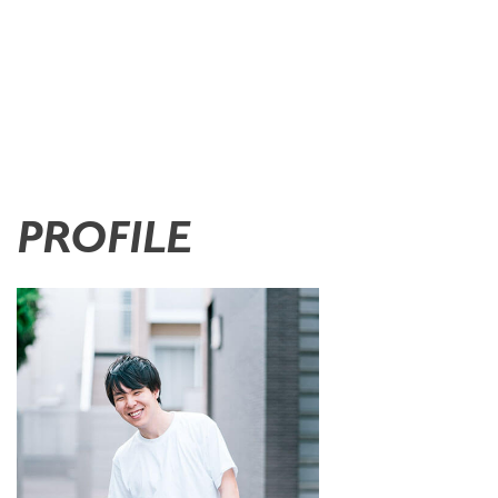
PROFILE