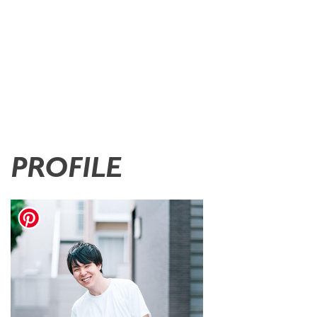
PROFILE