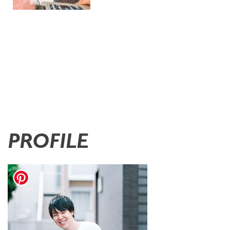
PROFILE